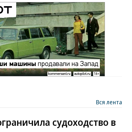
Вся лента
ограничила судоходство в