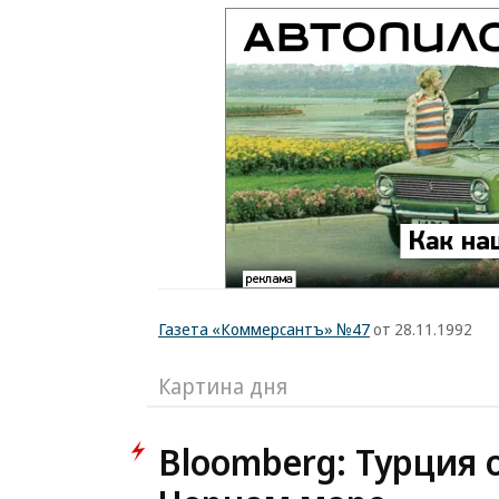
Газета «Коммерсантъ» №47
от 28.11.1992
Картина дня
Bloomberg: Турция 