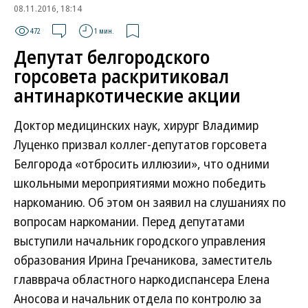
08.11.2016, 18:14
472
1 мин.
Депутат белгородского
горсовета раскритиковал
антинаркотические акции
Доктор медицинских наук, хирург Владимир
Луценко призвал коллег-депутатов горсовета
Белгорода «отбросить иллюзии», что одними
школьными мероприятиями можно победить
наркоманию. Об этом он заявил на слушаниях по
вопросам наркомании. Перед депутатами
выступили начальник городского управления
образования Ирина Гречаникова, заместитель
главврача областного наркодиспансера Елена
Аносова и начальник отдела по контролю за