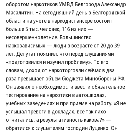
оборотом наркотиков УМВД Белгорода Александр
Масалитин. На сегодняшний день в Белгородской
области на учете в наркодиспансере состоит
больше 5 тыс. человек, 116 из них —
несовершеннолетние. Большинство
наркозависимых — люди в возрасте от 20 до 39
лет. Депутат пояснил, что перед слушаниями
«подготовился и изучил проблему». По его
словам, доход от наркоторговли сейчас в два
раза превышает объем бюджета Минобороны РФ.
Он заявил о необходимости ввести обязательное
тестирование на наркотики в автошколах,
учебных заведениях и при приеме на работу. «Я не
услышал тревоги в докладах, все так лихо
отчитались, а результативность какова?» —
обратился к слушателям господин Луценко. Он