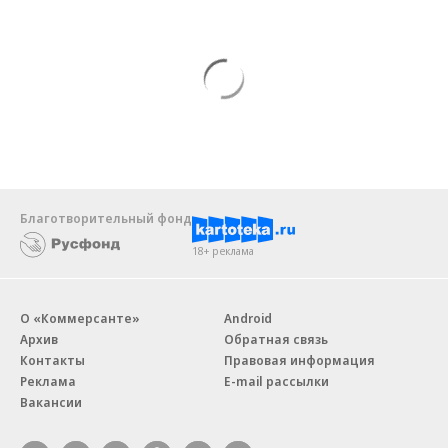
Благотворительный фонд
18+ реклама
О «Коммерсанте»
Android
Архив
Обратная связь
Контакты
Правовая информация
Реклама
E-mail рассылки
Вакансии