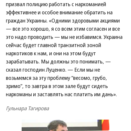
призвал полицию работать с наркоманией
эффективнее и особое внимание обратить на
граждан Украины. «Одними здоровыми акциями
— все это хорошо, я со всем этим согласен и все
это надо проводить — мы не избавимся. Украина
сейчас будет главной транзитной зоной
наркотиков к нам, и они на этом будут
зарабатывать. Мы должны это понимать, —
сказал господин Луценко. — Если мы не
возьмемся за эту проблему “весомо, грубо,
зримо”, то завтра в этом зале будут сидеть
наркоманы и заставлять нас платить им дань».
Гульнара Тагирова