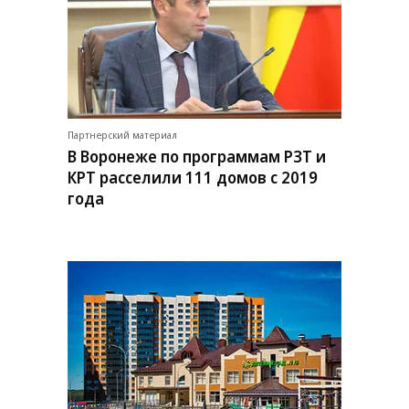
Партнерский материал
В Воронеже по программам РЗТ и
КРТ расселили 111 домов с 2019
года