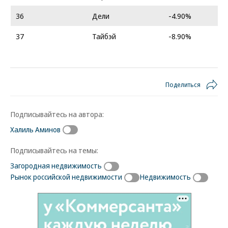
36
Дели
-4.90%
37
Тайбэй
-8.90%
Поделиться
Подписывайтесь на автора:
Халиль Аминов
Подписывайтесь на темы:
Загородная недвижимость
Рынок российской недвижимости
Недвижимость