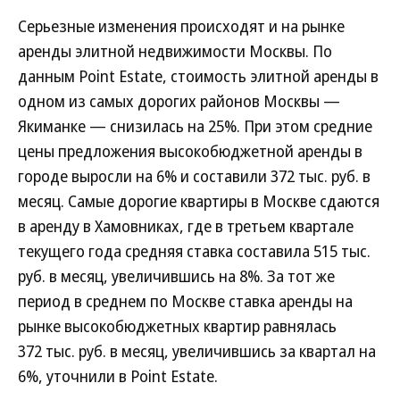
Серьезные изменения происходят и на рынке
аренды элитной недвижимости Москвы. По
данным Point Estate, стоимость элитной аренды в
одном из самых дорогих районов Москвы —
Якиманке — снизилась на 25%. При этом средние
цены предложения высокобюджетной аренды в
городе выросли на 6% и составили 372 тыс. руб. в
месяц. Самые дорогие квартиры в Москве сдаются
в аренду в Хамовниках, где в третьем квартале
текущего года средняя ставка составила 515 тыс.
руб. в месяц, увеличившись на 8%. За тот же
период в среднем по Москве ставка аренды на
рынке высокобюджетных квартир равнялась
372 тыс. руб. в месяц, увеличившись за квартал на
6%, уточнили в Point Estate.