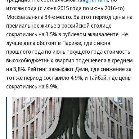
итогам года (с июня 2015 года по июнь 2016-го)
Москва заняла 34-е место. За этот период цены на
премиальное жилье в российской столице
сократились на 3,5% в рублевом эквиваленте. Не
лучше дела обстоят в Париже, где с июня
прошлого года по июнь текущего года стоимость
высокобюджетных квартир подешевела в среднем
на 3,8%. Рейтинг замыкают Дели, где снижение за
тот же период составило 4,9%, и Тайбэй, где цены
сократились на 8,9%.