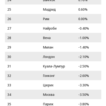
25
Мадрид
0.60%
26
Рим
0.00%
27
Найроби
-0.40%
28
Вена
-1.00%
29
Милан
-1.40%
30
Лондон
-2.10%
31
Куала-Лумпур
-2.50%
32
Гонконг
-2.60%
33
Цюрих
-3.30%
34
Москва
-3.50%
35
Париж
-3.80%