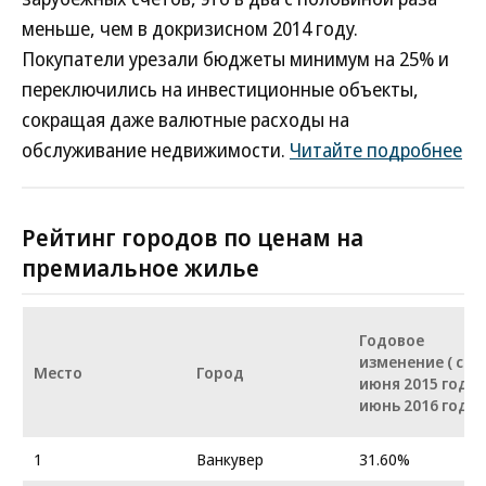
меньше, чем в докризисном 2014 году.
Покупатели урезали бюджеты минимум на 25% и
переключились на инвестиционные объекты,
сокращая даже валютные расходы на
обслуживание недвижимости.
Читайте подробнее
Рейтинг городов по ценам на
премиальное жилье
Годовое
изменение ( с
Место
Город
июня 2015 года 
июнь 2016 года)
1
Ванкувер
31.60%