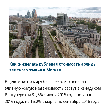
Как снизилась рублевая стоимость аренды
элитного жилья в Москве
В целом же по миру быстрее всего цены на
элитную жилую недвижимость растут в канадском
Ванкувере (на 31,5% с июня 2015 года по июнь
2016 года, на 15,2% с марта по сентябрь 2016 года