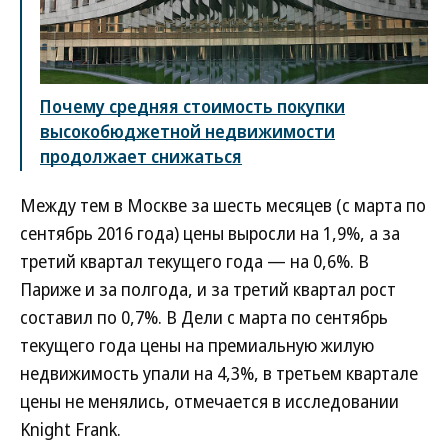
Почему средняя стоимость покупки
высокобюджетной недвижимости
продолжает снижаться
Между тем в Москве за шесть месяцев (с марта по
сентябрь 2016 года) цены выросли на 1,9%, а за
третий квартал текущего года — на 0,6%. В
Париже и за полгода, и за третий квартал рост
составил по 0,7%. В Дели с марта по сентябрь
текущего года цены на премиальную жилую
недвижимость упали на 4,3%, в третьем квартале
цены не менялись, отмечается в исследовании
Knight Frank.