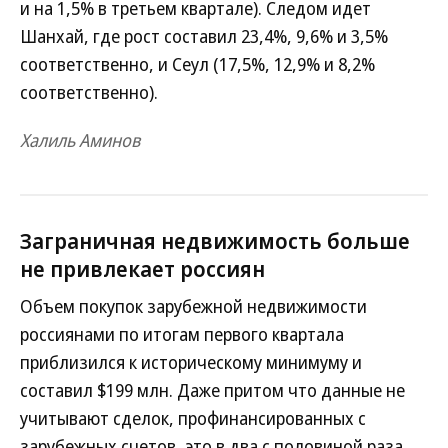
и на 1,5% в третьем квартале). Следом идет
Шанхай, где рост составил 23,4%, 9,6% и 3,5%
соответственно, и Сеул (17,5%, 12,9% и 8,2%
соответственно).
Халиль Аминов
Заграничная недвижимость больше
не привлекает россиян
Объем покупок зарубежной недвижимости
россиянами по итогам первого квартала
приблизился к историческому минимуму и
составил $199 млн. Даже притом что данные не
учитывают сделок, профинансированных с
зарубежных счетов, это в два с половиной раза