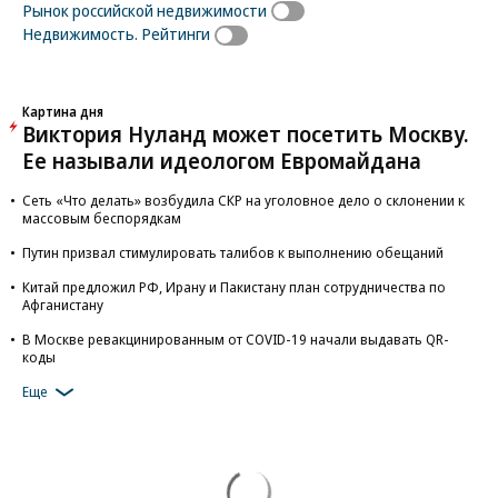
Рынок российской недвижимости
Недвижимость. Рейтинги
Картина дня
Виктория Нуланд может посетить Москву.
Ее называли идеологом Евромайдана
Сеть «Что делать» возбудила СКР на уголовное дело о склонении к
массовым беспорядкам
Путин призвал стимулировать талибов к выполнению обещаний
Китай предложил РФ, Ирану и Пакистану план сотрудничества по
Афганистану
В Москве ревакцинированным от COVID-19 начали выдавать QR-
коды
Еще