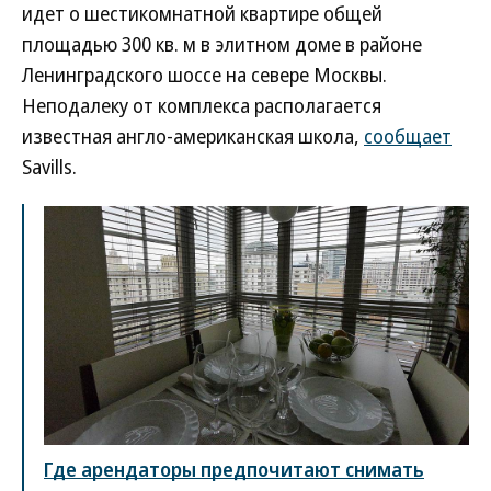
идет о шестикомнатной квартире общей
площадью 300 кв. м в элитном доме в районе
Ленинградского шоссе на севере Москвы.
Неподалеку от комплекса располагается
известная англо-американская школа,
сообщает
Savills.
Где арендаторы предпочитают снимать