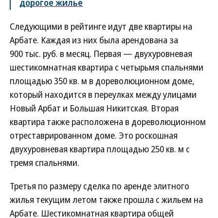
дорогое жилье
Следующими в рейтинге идут две квартиры на
Арбате. Каждая из них была арендована за
900 тыс. руб. в месяц. Первая — двухуровневая
шестикомнатная квартира с четырьмя спальнями
площадью 350 кв. м в дореволюционном доме,
который находится в переулках между улицами
Новый Арбат и Большая Никитская. Вторая
квартира также расположена в дореволюционном
отреставрированном доме. Это роскошная
двухуровневая квартира площадью 250 кв. м с
тремя спальнями.
Третья по размеру сделка по аренде элитного
жилья текущим летом также прошла с жильем на
Арбате. Шестикомнатная квартира общей