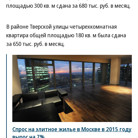
площадью 300 кв. м сдана за 680 тыс. руб. в месяц.
В районе Тверской улицы четырехкомнатная
квартира общей площадью 180 кв. м была сдана
за 650 тыс. руб. в месяц.
Спрос на элитное жилье в Москве в 2015 году
вырос на 7%