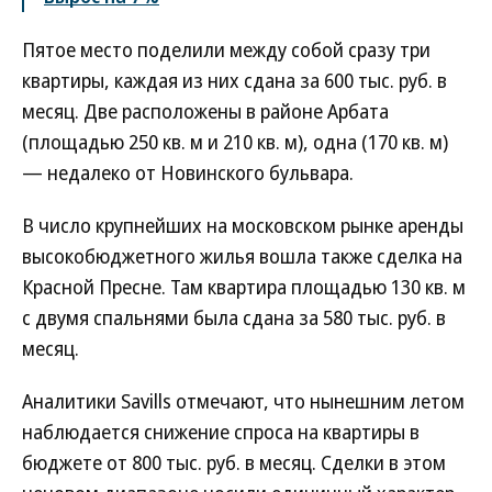
Пятое место поделили между собой сразу три
квартиры, каждая из них сдана за 600 тыс. руб. в
месяц. Две расположены в районе Арбата
(площадью 250 кв. м и 210 кв. м), одна (170 кв. м)
— недалеко от Новинского бульвара.
В число крупнейших на московском рынке аренды
высокобюджетного жилья вошла также сделка на
Красной Пресне. Там квартира площадью 130 кв. м
с двумя спальнями была сдана за 580 тыс. руб. в
месяц.
Аналитики Savills отмечают, что нынешним летом
наблюдается снижение спроса на квартиры в
бюджете от 800 тыс. руб. в месяц. Сделки в этом