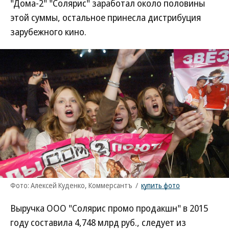
"Дома-2" "Солярис" заработал около половины
этой суммы, остальное принесла дистрибуция
зарубежного кино.
Фото: Алексей Куденко, Коммерсантъ
/
купить фото
Выручка ООО "Солярис промо продакшн" в 2015
году составила 4,748 млрд руб., следует из