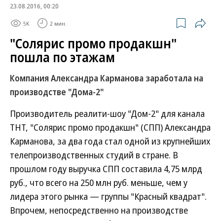
23.08.2016, 00:20
5K
2 мин.
"Солярис промо продакшн"
пошла по этажам
Компания Александра Карманова заработала на
производстве "Дома-2"
Производитель реалити-шоу "Дом-2" для канала
ТНТ, "Солярис промо продакшн" (СПП) Александра
Карманова, за два года стал одной из крупнейших
телепроизводственных студий в стране. В
прошлом году выручка СПП составила 4,75 млрд
руб., что всего на 250 млн руб. меньше, чем у
лидера этого рынка — группы "Красный квадрат".
Впрочем, непосредственно на производстве