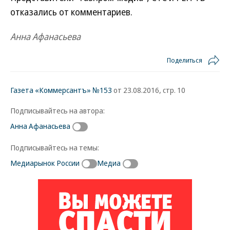
отказались от комментариев.
Анна Афанасьева
Поделиться
Газета «Коммерсантъ» №153
от 23.08.2016, стр. 10
Подписывайтесь на автора:
Анна Афанасьева
Подписывайтесь на темы:
Медиарынок России
Медиа