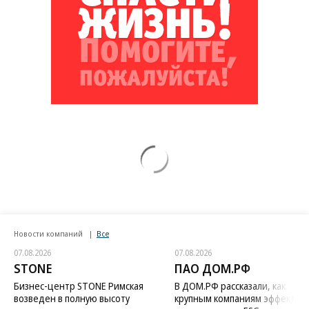
Новости компаний
Все
07.08.2026
07.08.2026
STONE
ПАО ДОМ.РФ
Бизнес-центр STONE Римская
В ДОМ.РФ рассказали, как
возведен в полную высоту
крупным компаниям эффектив