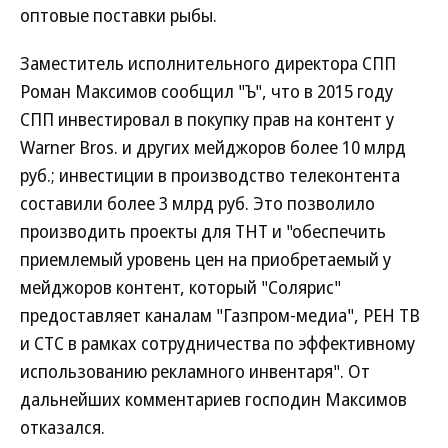
оптовые поставки рыбы.
Заместитель исполнительного директора СПП
Роман Максимов сообщил "Ъ", что в 2015 году
СПП инвестировал в покупку прав на контент у
Warner Bros. и других мейджоров более 10 млрд
руб.; инвестиции в производство телеконтента
составили более 3 млрд руб. Это позволило
производить проекты для ТНТ и "обеспечить
приемлемый уровень цен на приобретаемый у
мейджоров контент, который "Солярис"
предоставляет каналам "Газпром-медиа", РЕН ТВ
и СТС в рамках сотрудничества по эффективному
использованию рекламного инвентаря". От
дальнейших комментариев господин Максимов
отказался.