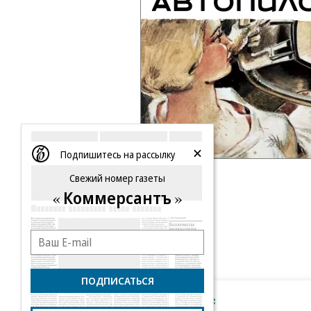
Подпишитесь на рассылку
Свежий номер газеты
Коммерсантъ
ПОДПИСАТЬСЯ
Новости компаний
Все