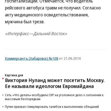
госпитализации. Отмечается, что водитель
рейсового автобуса травм не получил. Согласно
акту медицинского освидетельствования,
мужчина был трезв.
«Интерфакс—Дальний Восток»
Коммерсантъ (Хабаровск) №108
от 21.06.2016
Картина дня
Виктория Нуланд может посетить Москву.
Ее называли идеологом Евромайдана
Сеть «Что делать» возбудила СКР на уголовное дело о склонении к
массовым беспорядкам
Путин призвал стимулировать талибов к выполнению обещаний