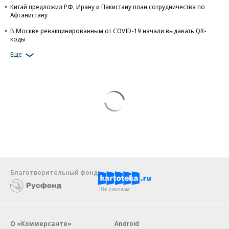
Китай предложил РФ, Ирану и Пакистану план сотрудничества по
Афганистану
В Москве ревакцинированным от COVID-19 начали выдавать QR-
коды
Еще
Благотворительный фонд
18+ реклама
О «Коммерсанте»
Android