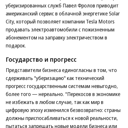
уберизированных служб Павел Фролов приводит
американский сервис в облачной энергетике Solar
City, который позволяет компании Tesla Motors
продавать электроавтомобили с пожизненным
абонементом на заправку электричеством в
подарок.
Государство и прогресс
Представители бизнеса единогласны в том, что
сдерживать "уберизацию" как технический
прогресс государственным системам невыгодно,
более того — нереально. "Перекосов в экономике
не избежать в любом случае, так как мир в
цифровую эпоху изменился безвозвратно: страны
должны приспосабливаться к новой реальности,
пытаться запрещать новые модели бизнеса или