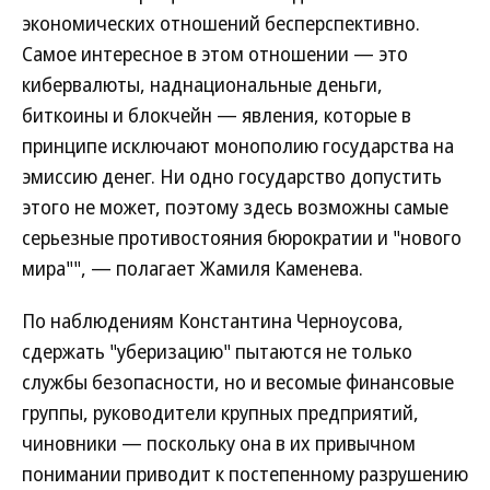
экономических отношений бесперспективно.
Самое интересное в этом отношении — это
кибервалюты, наднациональные деньги,
биткоины и блокчейн — явления, которые в
принципе исключают монополию государства на
эмиссию денег. Ни одно государство допустить
этого не может, поэтому здесь возможны самые
серьезные противостояния бюрократии и "нового
мира"", — полагает Жамиля Каменева.
По наблюдениям Константина Черноусова,
сдержать "уберизацию" пытаются не только
службы безопасности, но и весомые финансовые
группы, руководители крупных предприятий,
чиновники — поскольку она в их привычном
понимании приводит к постепенному разрушению