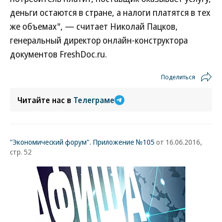
деньги остаются в стране, а налоги платятся в тех
же объемах", — считает Николай Пацков,
генеральный директор онлайн-конструктора
документов FreshDoc.ru.
Поделиться
Читайте нас в
Телеграме
"Экономический форум". Приложение №105
от 16.06.2016,
стр. 52