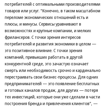
потребителей с оптимальными производителями
товаров или услуг. "Конечно, в таком масштабном
переломе экономических отношений есть и
плюсы, и минусы. Сервисы уравнивают в
возможностях и крупные компании, и мелких
фрилансеров. С точки зрения интересов
потребителей и развития экономики в целом —
это позитивное влияние. С точки зрения
компаний, привыкших работать в другой
конкурентной среде, это зачастую означает
смерть или необходимость срочно и кардинально
перестраивать свои бизнес-процессы. Для одних
предпринимателей — это появление бесплатных
и готовых каналов продаж, для других — потеря
тех инвестиций, которые они уже сделали в части
построения бренда и привлечения клиентов", —