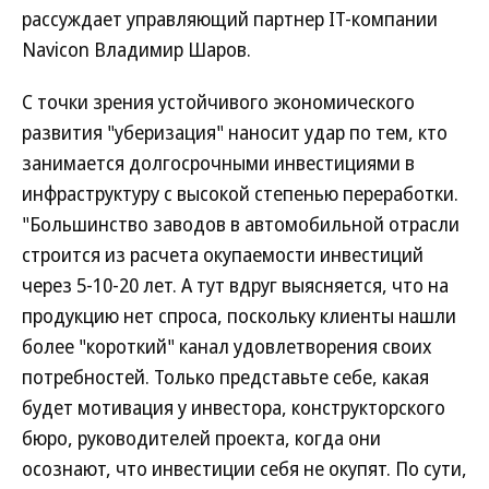
рассуждает управляющий партнер IT-компании
Navicon Владимир Шаров.
С точки зрения устойчивого экономического
развития "уберизация" наносит удар по тем, кто
занимается долгосрочными инвестициями в
инфраструктуру с высокой степенью переработки.
"Большинство заводов в автомобильной отрасли
строится из расчета окупаемости инвестиций
через 5-10-20 лет. А тут вдруг выясняется, что на
продукцию нет спроса, поскольку клиенты нашли
более "короткий" канал удовлетворения своих
потребностей. Только представьте себе, какая
будет мотивация у инвестора, конструкторского
бюро, руководителей проекта, когда они
осознают, что инвестиции себя не окупят. По сути,