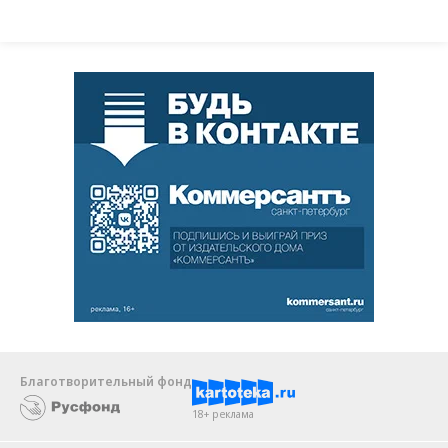
Благотворительный фонд
18+ реклама