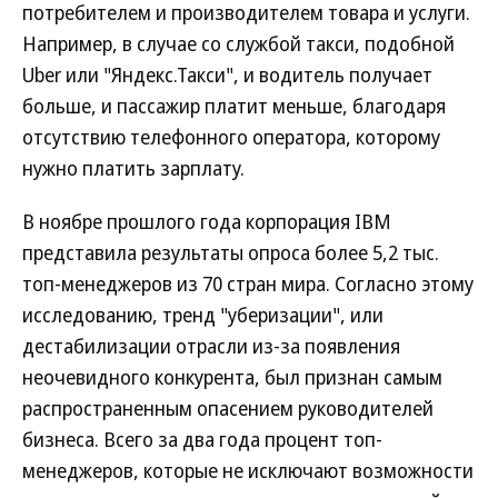
потребителем и производителем товара и услуги.
Например, в случае со службой такси, подобной
Uber или "Яндекс.Такси", и водитель получает
больше, и пассажир платит меньше, благодаря
отсутствию телефонного оператора, которому
нужно платить зарплату.
В ноябре прошлого года корпорация IBM
представила результаты опроса более 5,2 тыс.
топ-менеджеров из 70 стран мира. Согласно этому
исследованию, тренд "уберизации", или
дестабилизации отрасли из-за появления
неочевидного конкурента, был признан самым
распространенным опасением руководителей
бизнеса. Всего за два года процент топ-
менеджеров, которые не исключают возможности