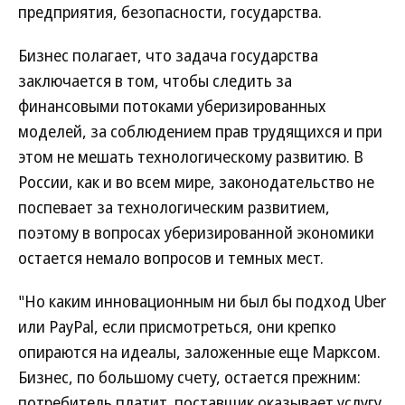
предприятия, безопасности, государства.
Бизнес полагает, что задача государства
заключается в том, чтобы следить за
финансовыми потоками уберизированных
моделей, за соблюдением прав трудящихся и при
этом не мешать технологическому развитию. В
России, как и во всем мире, законодательство не
поспевает за технологическим развитием,
поэтому в вопросах уберизированной экономики
остается немало вопросов и темных мест.
"Но каким инновационным ни был бы подход Uber
или PayPal, если присмотреться, они крепко
опираются на идеалы, заложенные еще Марксом.
Бизнес, по большому счету, остается прежним:
потребитель платит, поставщик оказывает услугу,