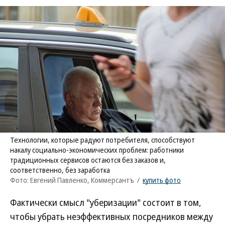
Технологии, которые радуют потребителя, способствуют
накалу социально-экономических проблем: работники
традиционных сервисов остаются без заказов и,
соответственно, без заработка
Фото: Евгений Павленко, Коммерсантъ
/
купить фото
Фактически смысл "уберизации" состоит в том,
чтобы убрать неэффективных посредников между