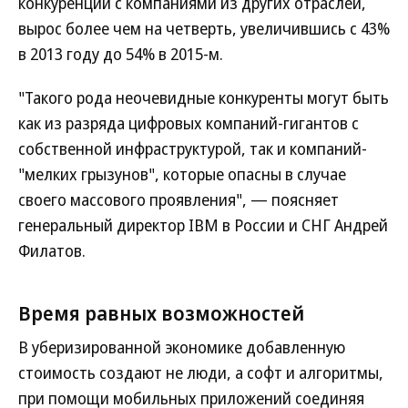
конкуренции с компаниями из других отраслей,
вырос более чем на четверть, увеличившись с 43%
в 2013 году до 54% в 2015-м.
"Такого рода неочевидные конкуренты могут быть
как из разряда цифровых компаний-гигантов с
собственной инфраструктурой, так и компаний-
"мелких грызунов", которые опасны в случае
своего массового проявления", — поясняет
генеральный директор IBM в России и СНГ Андрей
Филатов.
Время равных возможностей
В уберизированной экономике добавленную
стоимость создают не люди, а софт и алгоритмы,
при помощи мобильных приложений соединяя