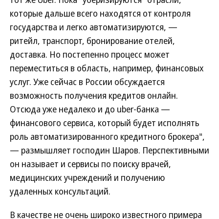
которые дальше всего находятся от контроля
государства и легко автоматизируются, —
ритейл, транспорт, бронирование отелей,
доставка. Но постепенно процесс может
переместиться в область, например, финансовых
услуг. Уже сейчас в России обсуждается
возможность получения кредитов онлайн.
Отсюда уже недалеко и до uber-банка —
финансового сервиса, который будет исполнять
роль автоматизированного кредитного брокера",
— размышляет господин Шаров. Перспективными
он называет и сервисы по поиску врачей,
медицинских учреждений и получению
удаленных консультаций.
В качестве не очень широко известного примера