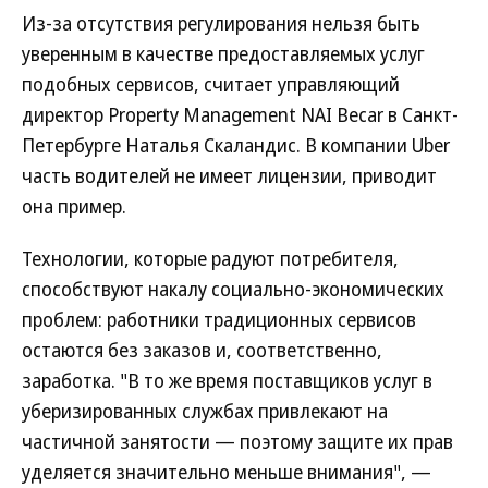
Из-за отсутствия регулирования нельзя быть
уверенным в качестве предоставляемых услуг
подобных сервисов, считает управляющий
директор Property Management NAI Becar в Санкт-
Петербурге Наталья Скаландис. В компании Uber
часть водителей не имеет лицензии, приводит
она пример.
Технологии, которые радуют потребителя,
способствуют накалу социально-экономических
проблем: работники традиционных сервисов
остаются без заказов и, соответственно,
заработка. "В то же время поставщиков услуг в
уберизированных службах привлекают на
частичной занятости — поэтому защите их прав
уделяется значительно меньше внимания", —