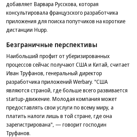
добавляет Варвара Русскова, которая
консультировала французского разработчика
приложения для поиска попутчиков на короткие
дистанции Hupp.
Безграничные перспективы
Наибольший профит от уберизированных
процессов сейчас получают США и Китай, считает
Иван Труфанов, генеральный директор
разработчика приложений Werbary. "США
являются страной, где больше всего развивается
startup-движение. Молодая компания может
предоставлять свои услуги по всему миру, а
платить налоги лишь в той стране, где она
зарегистрирована", — говорит господин
Труфанов.