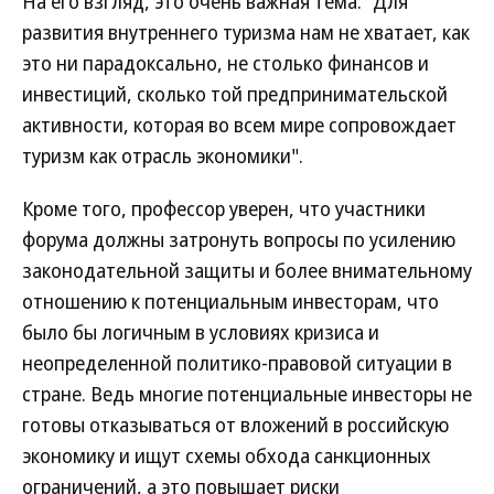
На его взгляд, это очень важная тема: "Для
развития внутреннего туризма нам не хватает, как
это ни парадоксально, не столько финансов и
инвестиций, сколько той предпринимательской
активности, которая во всем мире сопровождает
туризм как отрасль экономики".
Кроме того, профессор уверен, что участники
форума должны затронуть вопросы по усилению
законодательной защиты и более внимательному
отношению к потенциальным инвесторам, что
было бы логичным в условиях кризиса и
неопределенной политико-правовой ситуации в
стране. Ведь многие потенциальные инвесторы не
готовы отказываться от вложений в российскую
экономику и ищут схемы обхода санкционных
ограничений, а это повышает риски