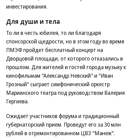
инвестирования.
Для души и тела
То ли в честь юбилея, то ли благодаря
спонсорской щедрости, но в этом году во время
ПМЭФ пройдет бесплатный концерт на
Дворцовой площади, от которого отказались в
прошлом. Для жителей и гостей города музыку к
кинофильмам "Александр Невский" и "Иван
Грозный" сыграет симфонический оркестр
Мариинского театра под руководством Валерия
Гергиева.
Ожидает участников форума и традиционный
губернаторский прием. Проведут его за 30 млн
рублей в отремонтированном ЦВЗ "Манеж".