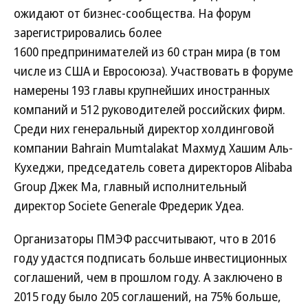
ожидают от бизнес-сообщества. На форум
зарегистрировались более
1600 предпринимателей из 60 стран мира (в том
числе из США и Евросоюза). Участвовать в форуме
намерены 193 главы крупнейших иностранных
компаний и 512 руководителей российских фирм.
Среди них генеральный директор холдинговой
компании Bahrain Mumtalakat Махмуд Хашим Аль-
Кухеджи, председатель совета директоров Alibaba
Group Джек Ма, главный исполнительный
директор Societe Generale Фредерик Удеа.
Организаторы ПМЭФ рассчитывают, что в 2016
году удастся подписать больше инвестиционных
соглашений, чем в прошлом году. А заключено в
2015 году было 205 соглашений, на 75% больше,