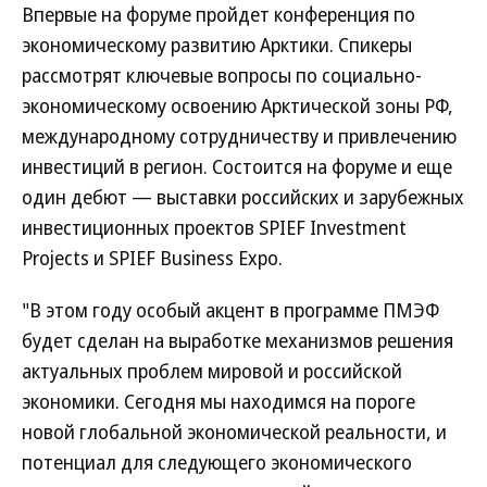
Впервые на форуме пройдет конференция по
экономическому развитию Арктики. Спикеры
рассмотрят ключевые вопросы по социально-
экономическому освоению Арктической зоны РФ,
международному сотрудничеству и привлечению
инвестиций в регион. Состоится на форуме и еще
один дебют — выставки российских и зарубежных
инвестиционных проектов SPIEF Investment
Projects и SPIEF Business Expo.
"В этом году особый акцент в программе ПМЭФ
будет сделан на выработке механизмов решения
актуальных проблем мировой и российской
экономики. Сегодня мы находимся на пороге
новой глобальной экономической реальности, и
потенциал для следующего экономического