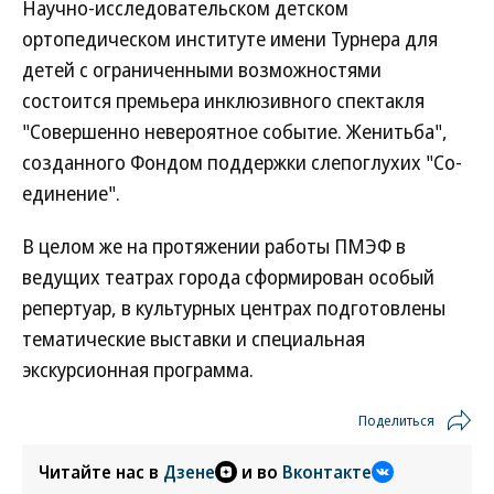
Научно-исследовательском детском
ортопедическом институте имени Турнера для
детей с ограниченными возможностями
состоится премьера инклюзивного спектакля
"Совершенно невероятное событие. Женитьба",
созданного Фондом поддержки слепоглухих "Со-
единение".
В целом же на протяжении работы ПМЭФ в
ведущих театрах города сформирован особый
репертуар, в культурных центрах подготовлены
тематические выставки и специальная
экскурсионная программа.
Поделиться
Читайте нас в
Дзене
и во
Вконтакте