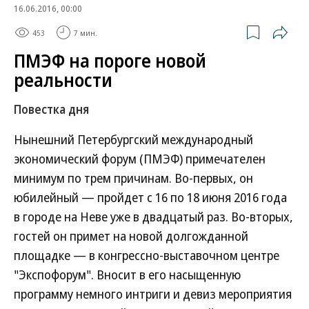
16.06.2016, 00:00
453
7 мин.
ПМЭФ на пороге новой
реальности
Повестка дня
Нынешний Петербургский международный
экономический форум (ПМЭФ) примечателен
минимум по трем причинам. Во-первых, он
юбилейный — пройдет с 16 по 18 июня 2016 года
в городе на Неве уже в двадцатый раз. Во-вторых,
гостей он примет на новой долгожданной
площадке — в конгрессно-выставочном центре
"Экспофорум". Вносит в его насыщенную
программу немного интриги и девиз мероприятия