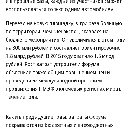
и в прошлые разы, каждый из участников сможет
воспользоваться только одним автомобилем.
Переезд на новую площадку, в три раза большую
по территории, чем "Ленэкспо", сказался на
бюджете мероприятия. Он увеличился в этом году
на 300 млн рублей и составляет ориентировочно
1,8 млрд рублей. В 2015 году хватило 1,5 млрд
рублей. Рост затрат устроители форума
объяснили также общим повышением цен и
проведением международной программы
продвижения ПМЭФ в ключевых регионах мира в
течение года.
Как и в предыдущие годы, затраты форума
покрываются из бюджетных и внебюджетных