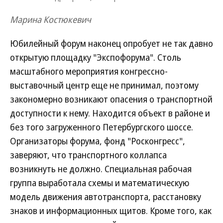
Марина Костюкевич
Юбилейный форум наконец опробует не так давно
открытую площадку "Экспофорума". Столь
масштабного мероприятия конгрессно-
выставочный центр еще не принимал, поэтому
закономерно возникают опасения о транспортной
доступности к нему. Находится объект в районе и
без того загруженного Петербургского шоссе.
Организаторы форума, фонд "Росконгресс",
заверяют, что транспортного коллапса
возникнуть не должно. Специальная рабочая
группа выработала схемы и математическую
модель движения автотранспорта, расстановку
знаков и информационных щитов. Кроме того, как