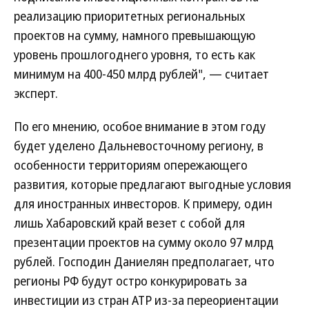
реализацию приоритетных региональных
проектов на сумму, намного превышающую
уровень прошлогоднего уровня, то есть как
минимум на 400-450 млрд рублей", — считает
эксперт.
По его мнению, особое внимание в этом году
будет уделено Дальневосточному региону, в
особенности территориям опережающего
развития, которые предлагают выгодные условия
для иностранных инвесторов. К примеру, один
лишь Хабаровский край везет с собой для
презентации проектов на сумму около 97 млрд
рублей. Господин Даниелян предполагает, что
регионы РФ будут остро конкурировать за
инвестиции из стран АТР из-за переориентации