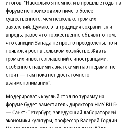
итогов: "Насколько я помню, и в прошлые годы на
форуме не происходило ничего более
существенного, чем несколько громких
заявлений. Думаю, эта традиция сохранится и
впредь, разве что торжественно объявят о том,
что санкции Запада не просто преодолены, но и
появился рост в сельском хозяйстве. Ждать
громких инвестсоглашений с иностранцами,
особенно с нашими азиатскими партнерами, не
стоит — там пока нет достаточного
взаимопонимания".
Модерировать круглый стол по туризму на
форуме будет заместитель директора НИУ ВШЭ
— Санкт-Петербург, заведующий лабораторией
экономики культуры, профессор Валерий Гордин.