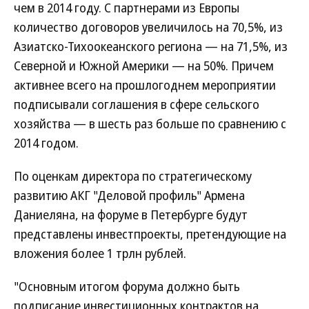
чем в 2014 году. С партнерами из Европы
количество договоров увеличилось на 70,5%, из
Азиатско-Тихоокеанского региона — на 71,5%, из
Северной и Южной Америки — на 50%. Причем
активнее всего на прошлогоднем мероприятии
подписывали соглашения в сфере сельского
хозяйства — в шесть раз больше по сравнению с
2014 годом.
По оценкам директора по стратегическому
развитию АКГ "Деловой профиль" Армена
Даниеляна, на форуме в Петербурге будут
представлены инвестпроекты, претендующие на
вложения более 1 трлн рублей.
"Основным итогом форума должно быть
подписание инвестиционных контрактов на