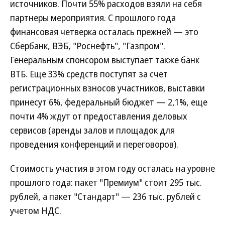
источников. Почти 55% расходов взяли на себя
партнеры мероприятия. С прошлого года
финансовая четверка осталась прежней — это
Сбербанк, ВЭБ, "Роснефть", "Газпром".
Генеральным спонсором выступает также банк
ВТБ. Еще 33% средств поступят за счет
регистрационных взносов участников, выставки
принесут 6%, федеральный бюджет — 2,1%, еще
почти 4% ждут от предоставления деловых
сервисов (аренды залов и площадок для
проведения конференций и переговоров).
Стоимость участия в этом году осталась на уровне
прошлого года: пакет "Премиум" стоит 295 тыс.
рублей, а пакет "Стандарт" — 236 тыс. рублей с
учетом НДС.