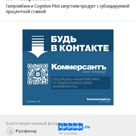
Газпромбанк и Cognitive Pilot запустили продукт с субсидируемой
процентной ставкой
Благотворительный фонд
18+ реклама