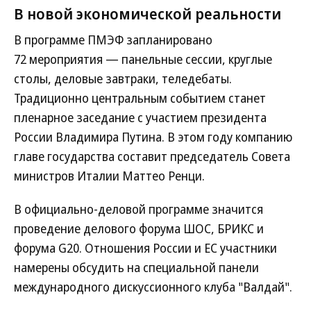
В новой экономической реальности
В программе ПМЭФ запланировано
72 мероприятия — панельные сессии, круглые
столы, деловые завтраки, теледебаты.
Традиционно центральным событием станет
пленарное заседание с участием президента
России Владимира Путина. В этом году компанию
главе государства составит председатель Совета
министров Италии Маттео Ренци.
В официально-деловой программе значится
проведение делового форума ШОС, БРИКС и
форума G20. Отношения России и ЕС участники
намерены обсудить на специальной панели
международного дискуссионного клуба "Валдай".