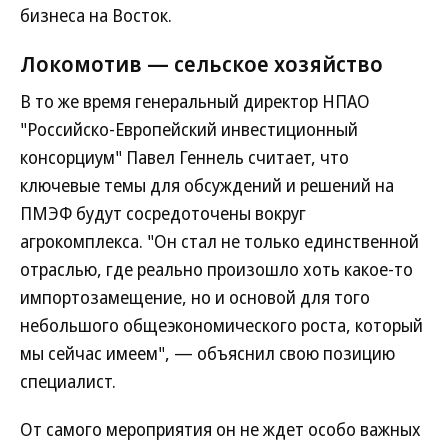
бизнеса на Восток.
Локомотив — сельское хозяйство
В то же время генеральный директор НПАО
"Российско-Европейский инвестиционный
консорциум" Павел Геннель считает, что
ключевые темы для обсуждений и решений на
ПМЭФ будут сосредоточены вокруг
агрокомплекса. "Он стал не только единственной
отраслью, где реально произошло хоть какое-то
импортозамещение, но и основой для того
небольшого общеэкономического роста, который
мы сейчас имеем", — объяснил свою позицию
специалист.
От самого мероприятия он не ждет особо важных