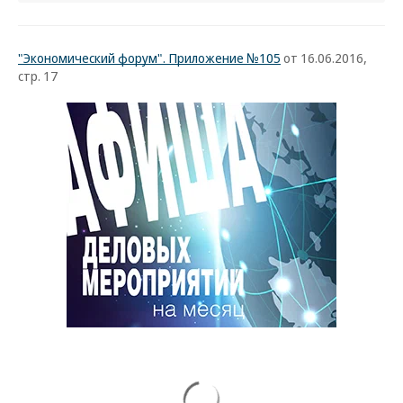
"Экономический форум". Приложение №105
от 16.06.2016,
стр. 17