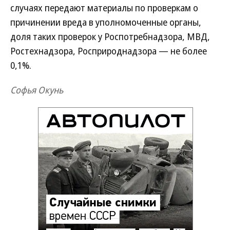
случаях передают материалы по проверкам о
причинении вреда в уполномоченные органы,
доля таких проверок у Роспотребнадзора, МВД,
Ростехнадзора, Росприроднадзора — не более
0,1%.
Софья Окунь