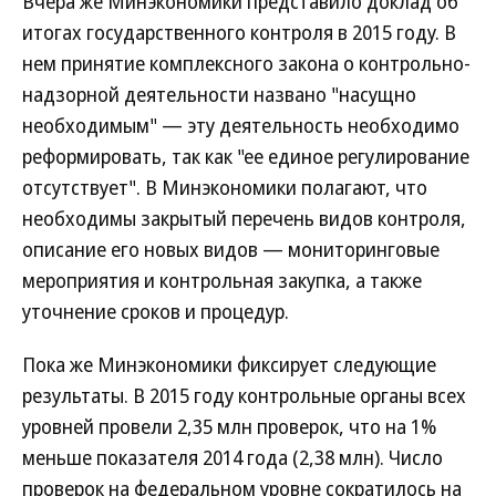
Вчера же Минэкономики представило доклад об
итогах государственного контроля в 2015 году. В
нем принятие комплексного закона о контрольно-
надзорной деятельности названо "насущно
необходимым" — эту деятельность необходимо
реформировать, так как "ее единое регулирование
отсутствует". В Минэкономики полагают, что
необходимы закрытый перечень видов контроля,
описание его новых видов — мониторинговые
мероприятия и контрольная закупка, а также
уточнение сроков и процедур.
Пока же Минэкономики фиксирует следующие
результаты. В 2015 году контрольные органы всех
уровней провели 2,35 млн проверок, что на 1%
меньше показателя 2014 года (2,38 млн). Число
проверок на федеральном уровне сократилось на