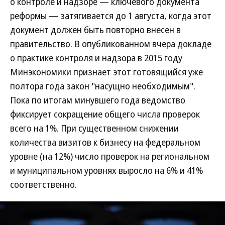
о контроле и надзоре — ключевого документа
реформы — затягивается до 1 августа, когда этот
документ должен быть повторно внесен в
правительство. В опубликованном вчера докладе
о практике контроля и надзора в 2015 году
Минэкономики признает этот готовящийся уже
полтора года закон "насущно необходимым".
Пока по итогам минувшего года ведомство
фиксирует сокращение общего числа проверок
всего на 1%. При существенном снижении
количества визитов к бизнесу на федеральном
уровне (на 12%) число проверок на региональном
и муниципальном уровнях выросло на 6% и 41%
соответственно.