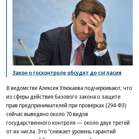
Закон о госконтроле обсудят до согласия
В ведомстве Алексея Улюкаева подчеркивают, что
из сферы действия базового закона о защите
прав предпринимателей при проверках (294-ФЗ)
сейчас выведено около 70 видов
государственного контроля — около двух третей
от их числа. Это "снижает уровень гарантий