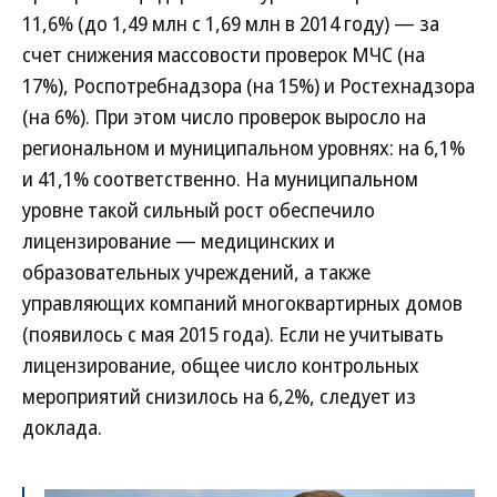
11,6% (до 1,49 млн с 1,69 млн в 2014 году) — за
счет снижения массовости проверок МЧС (на
17%), Роспотребнадзора (на 15%) и Ростехнадзора
(на 6%). При этом число проверок выросло на
региональном и муниципальном уровнях: на 6,1%
и 41,1% соответственно. На муниципальном
уровне такой сильный рост обеспечило
лицензирование — медицинских и
образовательных учреждений, а также
управляющих компаний многоквартирных домов
(появилось с мая 2015 года). Если не учитывать
лицензирование, общее число контрольных
мероприятий снизилось на 6,2%, следует из
доклада.