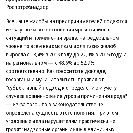
Роспотребнадзор.
Все чаще жалобы на предпринимателей подаются
из-за угрозы возникновения чрезвычайных
ситуаций и причинения вреда: на федеральном
уровне по всем ведомствам доля таких жалоб
выросла с 18,4% в 2013 году до 22,9% в 2015 году, а
на региональном — с 48,6% до 52,9%
соответственно. Как говорится в докладе,
госорганы и муниципалитеты проявляют
"субъективный подход к определению и учету
случаев возникновения угрозы причинения вреда"
— из-за того что в законодательстве не
определена сущность этого понятия. При этом
уголовные дела нарушителям практически не
грозят: надзорные органы лишь в единичных