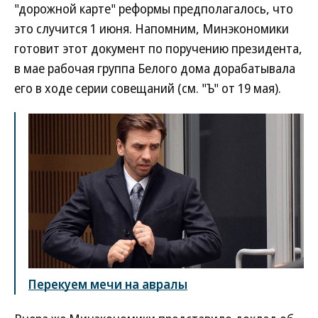
"дорожной карте" реформы предполагалось, что
это случится 1 июня. Напомним, Минэкономики
готовит этот документ по поручению президента,
в мае рабочая группа Белого дома дорабатывала
его в ходе серии совещаний (см. "Ъ" от 19 мая).
Перекуем мечи на авралы