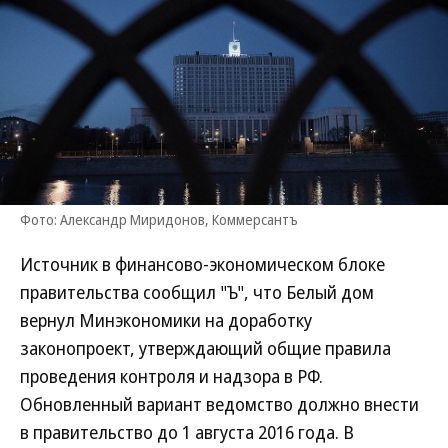
Фото: Александр Миридонов, Коммерсантъ
Источник в финансово-экономическом блоке
правительства сообщил "Ъ", что Белый дом
вернул Минэкономики на доработку
законопроект, утверждающий общие правила
проведения контроля и надзора в РФ.
Обновленный вариант ведомство должно внести
в правительство до 1 августа 2016 года. В