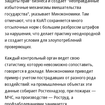
защиты прав" бизнеса и создает "неоправданные
избыточные механизмы вмешательства
государства", указывает Минэкономики. Там
отмечают, что в КоАП сохраняется много
отсылочных норм с большим разбросом штрафов
за нарушения, что делает практику неоднородной
и создает условия для злоупотреблений
проверяющих.
Каждый контрольный орган ведет свою
статистику, которую невозможно сопоставить,
говорится в докладе. Минэкономики приводит
пример с учетом пострадавших от разного рода
воздействий: на промышленных объектах эти
данные собирает Ростехнадзор, при пожарах —
МЧС, на производстве — Роструд, а
профзаболеваниями занимается