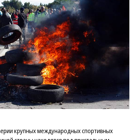
верии крупных международных спортивных