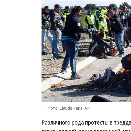
Фото: Claude Paris, AP
Различного рода протесты в предд