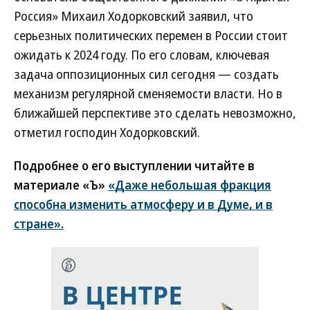
Россия» Михаил Ходорковский заявил, что
серьезных политических перемен в России стоит
ожидать к 2024 году. По его словам, ключевая
задача оппозиционных сил сегодня — создать
механизм регулярной сменяемости власти. Но в
ближайшей перспективе это сделать невозможно,
отметил господин Ходорковский.
Подробнее о его выступлении читайте в
материале «Ъ»
«Даже небольшая фракция
способна изменить атмосферу и в Думе, и в
стране».