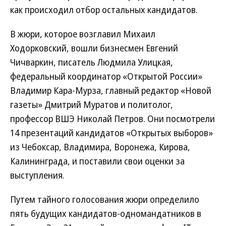
как происходил отбор остальных кандидатов.
В жюри, которое возглавил Михаил
Ходорковский, вошли бизнесмен Евгений
Чичваркин, писатель Людмила Улицкая,
федеральный координатор «Открытой России»
Владимир Кара-Мурза, главный редактор «Новой
газеты» Дмитрий Муратов и политолог,
профессор ВШЭ Николай Петров. Они посмотрели
14 презентаций кандидатов «Открытых выборов»
из Чебоксар, Владимира, Воронежа, Кирова,
Калининграда, и поставили свои оценки за
выступления.
Путем тайного голосования жюри определило
пять будущих кандидатов-одномандатников в