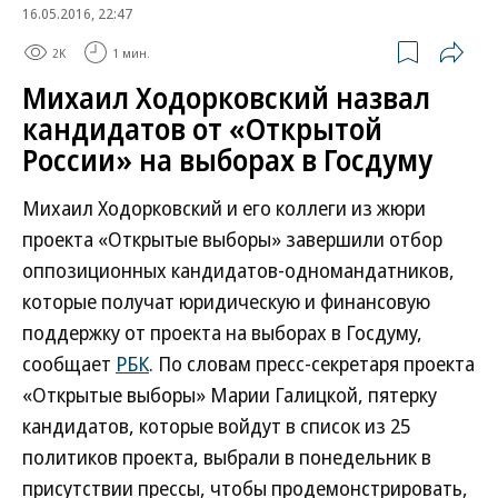
16.05.2016, 22:47
2K
1 мин.
Михаил Ходорковский назвал
кандидатов от «Открытой
России» на выборах в Госдуму
Михаил Ходорковский и его коллеги из жюри
проекта «Открытые выборы» завершили отбор
оппозиционных кандидатов-одномандатников,
которые получат юридическую и финансовую
поддержку от проекта на выборах в Госдуму,
сообщает
РБК
. По словам пресс-секретаря проекта
«Открытые выборы» Марии Галицкой, пятерку
кандидатов, которые войдут в список из 25
политиков проекта, выбрали в понедельник в
присутствии прессы, чтобы продемонстрировать,