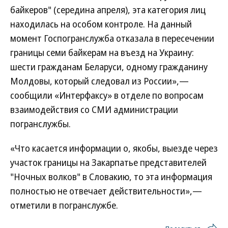
байкеров" (середина апреля), эта категория лиц
находилась на особом контроле. На данный
момент Госпогранслужба отказала в пересечении
границы семи байкерам на въезд на Украину:
шести гражданам Беларуси, одному гражданину
Молдовы, который следовал из России»,—
сообщили «Интерфаксу» в отделе по вопросам
взаимодействия со СМИ администрации
погранслужбы.
«Что касается информации о, якобы, выезде через
участок границы на Закарпатье представителей
"Ночных волков" в Словакию, то эта информация
полностью не отвечает действительности»,—
отметили в погранслужбе.