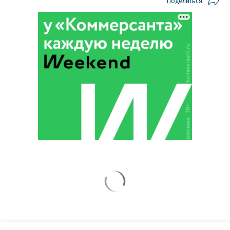
Поделиться