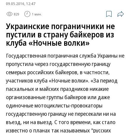
09.05.2016, 12:47
829
1 мин.
Украинские пограничники не
пустили в страну байкеров из
клуба «Ночные волки»
Государственная пограничная служба Украины не
пропустила через государственную границу
семерых российских байкеров, в частности,
участников клуба «Ночные волки». «За период
пасхальных и майских праздников никакие
организованные группы байкеров или даже
одиночные мотоциклисты-провокаторы
государственную границу не пересекали ни на
въезд, ни на выезд. С того времени, как стало
известно о планах так называемых "русских