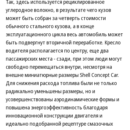
Так, здесь используется рециклированное
углеродное волокно, в результате чего кузов
может быть собран за четверть стоимости
обычного стального кузова, а в конце
эксплуатационного цикла весь автомобиль может
быть подвергнут вторичной переработке. Кресло
водителя располагается по центру, еще два
пассажирских места - сзади, при этом люди могут
свободно перемещаться внутри, несмотря на
внешне миниатюрные размеры Shell Concept Car.
Для снижения расхода топлива были не только
радикально уменьшены размеры, но и
усовершенствованы аэродинамические формы и
повышена энергоэффективность благодаря
инновационной конструкции двигателя и
идеально подобранной рецептуре смазочных