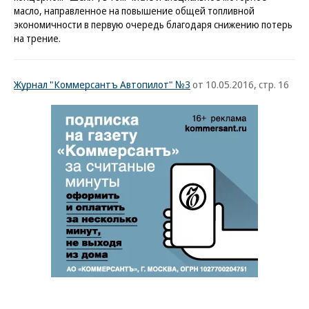
масло, направленное на повышение общей топливной
экономичности в первую очередь благодаря снижению потерь
на трение.
Журнал "Коммерсантъ Автопилот" №3
от 10.05.2016, стр. 16