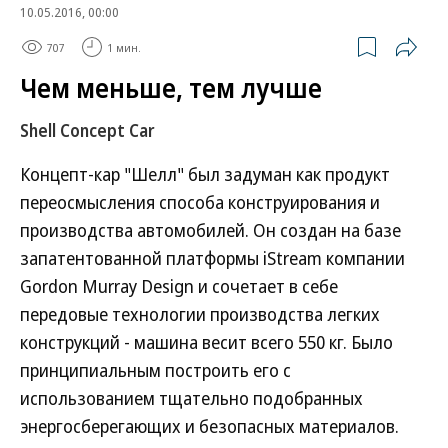
10.05.2016, 00:00
707
1 мин.
Чем меньше, тем лучше
Shell Concept Car
Концепт-кар "Шелл" был задуман как продукт
переосмысления способа конструирования и
производства автомобилей. Он создан на базе
запатентованной платформы iStream компании
Gordon Murray Design и сочетает в себе
передовые технологии производства легких
конструкций - машина весит всего 550 кг. Было
принципиальным построить его с
использованием тщательно подобранных
энергосберегающих и безопасных материалов.