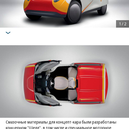
1
/
2
Смазочные материалы для концепт-кара были разработаны
концерном "Шелл", в том числе и специальное моторное