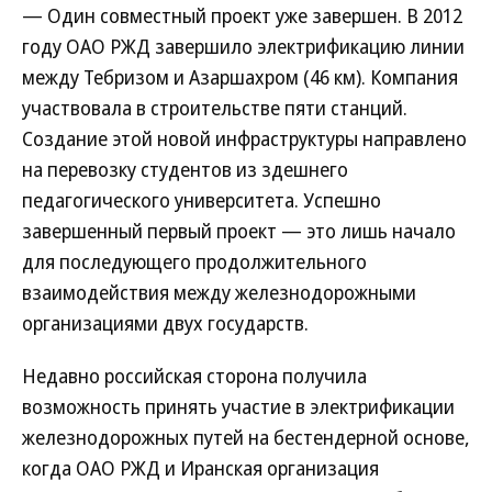
— Один совместный проект уже завершен. В 2012
году ОАО РЖД завершило электрификацию линии
между Тебризом и Азаршахром (46 км). Компания
участвовала в строительстве пяти станций.
Создание этой новой инфраструктуры направлено
на перевозку студентов из здешнего
педагогического университета. Успешно
завершенный первый проект — это лишь начало
для последующего продолжительного
взаимодействия между железнодорожными
организациями двух государств.
Недавно российская сторона получила
возможность принять участие в электрификации
железнодорожных путей на бестендерной основе,
когда ОАО РЖД и Иранская организация