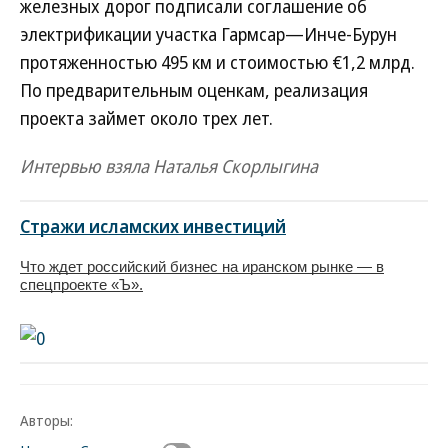
железных дорог подписали соглашение об
электрификации участка Гармсар—Инче-Бурун
протяженностью 495 км и стоимостью €1,2 млрд.
По предварительным оценкам, реализация
проекта займет около трех лет.
Интервью взяла Наталья Скорлыгина
Стражи исламских инвестиций
Что ждет российский бизнес на иранском рынке — в
спецпроекте «Ъ».
Авторы: