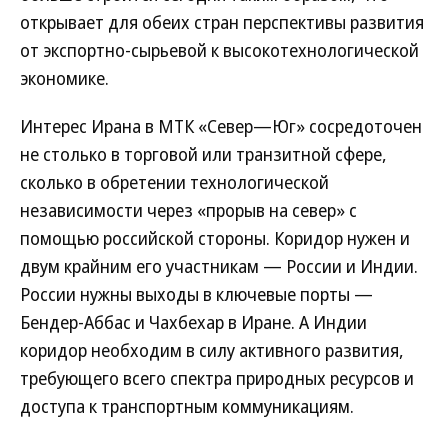
открывает для обеих стран перспективы развития
от экспортно-сырьевой к высокотехнологической
экономике.
Интерес Ирана в МТК «Север—Юг» сосредоточен
не столько в торговой или транзитной сфере,
сколько в обретении технологической
независимости через «прорыв на север» с
помощью российской стороны. Коридор нужен и
двум крайним его участникам — России и Индии.
России нужны выходы в ключевые порты —
Бендер-Аббас и Чахбехар в Иране. А Индии
коридор необходим в силу активного развития,
требующего всего спектра природных ресурсов и
доступа к транспортным коммуникациям.