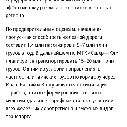
эффективному развитию экономики всех стран
региона.
По предварительным оценкам, начальная
пропускная способность железной дороги
составит 1,4 млн пассажиров и 5–7 млн тонн
грузов в год. В дальнейшем по МТК «Север—Юг»
планируется транспортировать 15–20 млн тонн
грузов. Одним из условий направления, в
частности, индийских грузов по коридору через
Иран, Каспий и Волгу является оптимизация
тарифов, а также формирование сквозных
мультимодальных тарифных ставок с участием
всех железных дорог региона и смежных видов
транспорта.