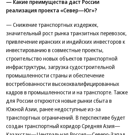
— Какие преимущества даст России
реализация проекта «Север—Юг»?
— Снижение транспортных издержек,
значительный рост рынка транзитных перевозок,
привлечение иранских и индийских инвесторов к
инвестированию в совместные проекты,
строительство новых объектов транспортной
инфраструктуры, загрузка судостроительной
промышленности страны и обеспечение
востребованности высококвалифицированных
кадров в промышленности и на транспорте. Также
для России откроются новые рынки сбыта в
Южной Азии, ранее недоступные из-за
транспортных ограничений. В перспективе будет
создан транспортный коридор Средняя Азия—
Казахстан—Центральная Россия—Северо-Запад