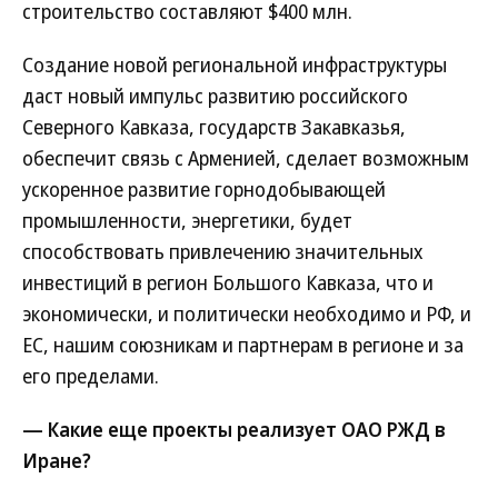
строительство составляют $400 млн.
Создание новой региональной инфраструктуры
даст новый импульс развитию российского
Северного Кавказа, государств Закавказья,
обеспечит связь с Арменией, сделает возможным
ускоренное развитие горнодобывающей
промышленности, энергетики, будет
способствовать привлечению значительных
инвестиций в регион Большого Кавказа, что и
экономически, и политически необходимо и РФ, и
ЕС, нашим союзникам и партнерам в регионе и за
его пределами.
— Какие еще проекты реализует ОАО РЖД в
Иране?