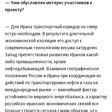
— Чем обусловлен интерес участников к
проекту?
— Для Ирана транспортный коридор на север
остро необходим. В результате длительной
экономической изоляции его доступ к
современным технологиям весьма затруднен.
Запад препятствовал развитию Ираном какой-
либо промышленности, кроме
нефтедобывающей. Взаимное географическое
положение России и Ирана при координации их
действий по транспортировке нефти и газа на
международные рынки — важнейший фактор
устойчивости мирового энергобаланса, а характер
российско-иранских экономических связей все
больше строится сегодня таким образом, что