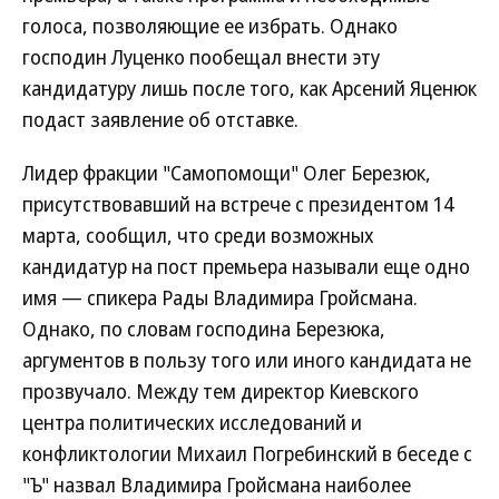
голоса, позволяющие ее избрать. Однако
господин Луценко пообещал внести эту
кандидатуру лишь после того, как Арсений Яценюк
подаст заявление об отставке.
Лидер фракции "Самопомощи" Олег Березюк,
присутствовавший на встрече с президентом 14
марта, сообщил, что среди возможных
кандидатур на пост премьера называли еще одно
имя — спикера Рады Владимира Гройсмана.
Однако, по словам господина Березюка,
аргументов в пользу того или иного кандидата не
прозвучало. Между тем директор Киевского
центра политических исследований и
конфликтологии Михаил Погребинский в беседе с
"Ъ" назвал Владимира Гройсмана наиболее