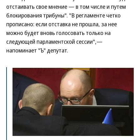
отстаивать свое мнение — в том числе и путем
блокирования трибуны". "В регламенте четко
прописано: если отставка не прошла, за нее
можно будет вновь голосовать только на
следующей парламентской сессии",—
напоминает "Ъ" депутат.