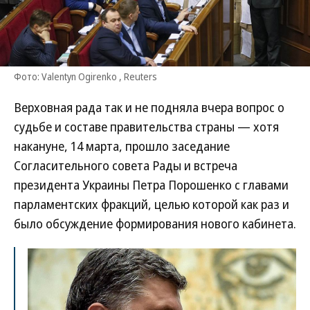
Фото: Valentyn Ogirenko , Reuters
Верховная рада так и не подняла вчера вопрос о
судьбе и составе правительства страны — хотя
накануне, 14 марта, прошло заседание
Согласительного совета Рады и встреча
президента Украины Петра Порошенко с главами
парламентских фракций, целью которой как раз и
было обсуждение формирования нового кабинета.