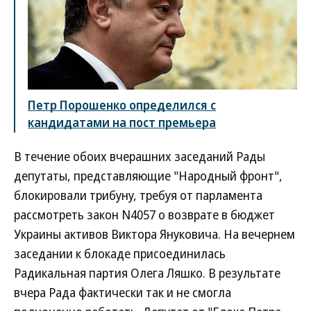
Петр Порошенко определился с
кандидатами на пост премьера
В течение обоих вчерашних заседаний Рады
депутаты, представляющие "Народный фронт",
блокировали трибуну, требуя от парламента
рассмотреть закон N4057 о возврате в бюджет
Украины активов Виктора Януковича. На вечернем
заседании к блокаде присоединилась
Радикальная партия Олега Ляшко. В результате
вчера Рада фактически так и не смогла