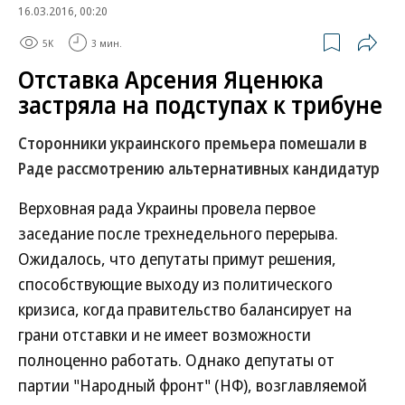
16.03.2016, 00:20
5K
3 мин.
Отставка Арсения Яценюка
застряла на подступах к трибуне
Сторонники украинского премьера помешали в
Раде рассмотрению альтернативных кандидатур
Верховная рада Украины провела первое
заседание после трехнедельного перерыва.
Ожидалось, что депутаты примут решения,
способствующие выходу из политического
кризиса, когда правительство балансирует на
грани отставки и не имеет возможности
полноценно работать. Однако депутаты от
партии "Народный фронт" (НФ), возглавляемой