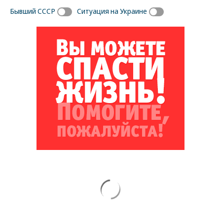
Бывший СССР
Ситуация на Украине