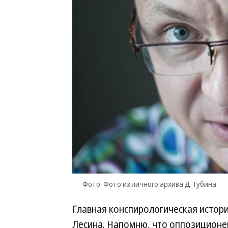
Фото: Фото из личного архива Д. Губина
Главная конспирологическая истори
Лесина. Напомню, что оппозиционер