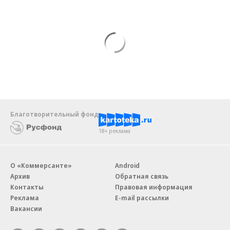
Благотворительный фонд
18+ реклама
О «Коммерсанте»
Android
Архив
Обратная связь
Контакты
Правовая информация
Реклама
E-mail рассылки
Вакансии