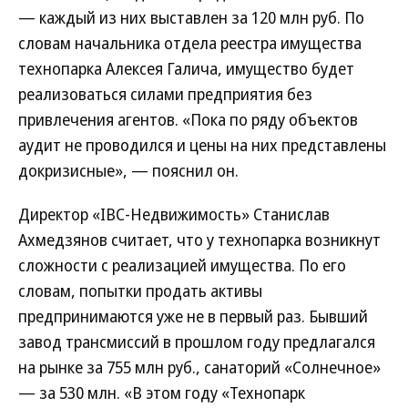
— каждый из них выставлен за 120 млн руб. По
словам начальника отдела реестра имущества
технопарка Алексея Галича, имущество будет
реализоваться силами предприятия без
привлечения агентов. «Пока по ряду объектов
аудит не проводился и цены на них представлены
докризисные», — пояснил он.
Директор «IBC-Недвижимость» Станислав
Ахмедзянов считает, что у технопарка возникнут
сложности с реализацией имущества. По его
словам, попытки продать активы
предпринимаются уже не в первый раз. Бывший
завод трансмиссий в прошлом году предлагался
на рынке за 755 млн руб., санаторий «Солнечное»
— за 530 млн. «В этом году «Технопарк