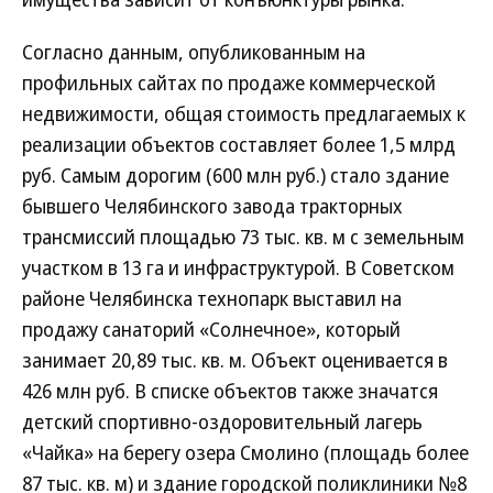
Согласно данным, опубликованным на
профильных сайтах по продаже коммерческой
недвижимости, общая стоимость предлагаемых к
реализации объектов составляет более 1,5 млрд
руб. Самым дорогим (600 млн руб.) стало здание
бывшего Челябинского завода тракторных
трансмиссий площадью 73 тыс. кв. м с земельным
участком в 13 га и инфраструктурой. В Советском
районе Челябинска технопарк выставил на
продажу санаторий «Солнечное», который
занимает 20,89 тыс. кв. м. Объект оценивается в
426 млн руб. В списке объектов также значатся
детский спортивно-оздоровительный лагерь
«Чайка» на берегу озера Смолино (площадь более
87 тыс. кв. м) и здание городской поликлиники №8