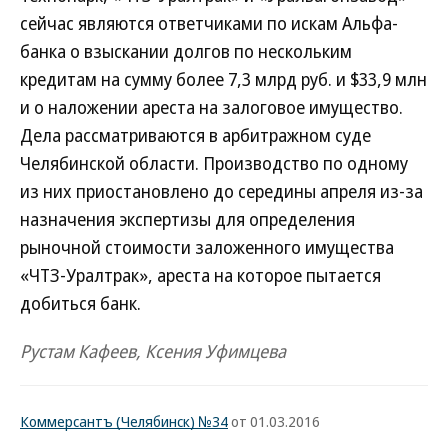
сейчас являются ответчиками по искам Альфа-
банка о взыскании долгов по нескольким
кредитам на сумму более 7,3 млрд руб. и $33,9 млн
и о наложении ареста на залоговое имущество.
Дела рассматриваются в арбитражном суде
Челябинской области. Производство по одному
из них приостановлено до середины апреля из-за
назначения экспертизы для определения
рыночной стоимости заложенного имущества
«ЧТЗ-Уралтрак», ареста на которое пытается
добиться банк.
Рустам Кафеев, Ксения Уфимцева
Коммерсантъ (Челябинск) №34
от 01.03.2016