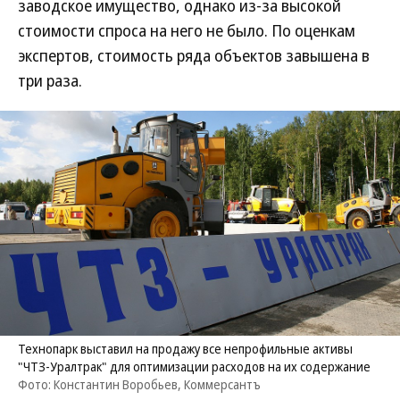
заводское имущество, однако из-за высокой
стоимости спроса на него не было. По оценкам
экспертов, стоимость ряда объектов завышена в
три раза.
Технопарк выставил на продажу все непрофильные активы
"ЧТЗ-Уралтрак" для оптимизации расходов на их содержание
Фото: Константин Воробьев, Коммерсантъ