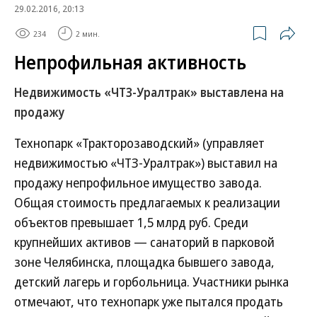
29.02.2016, 20:13
234
2 мин.
Непрофильная активность
Недвижимость «ЧТЗ-Уралтрак» выставлена на
продажу
Технопарк «Тракторозаводский» (управляет
недвижимостью «ЧТЗ-Уралтрак») выставил на
продажу непрофильное имущество завода.
Общая стоимость предлагаемых к реализации
объектов превышает 1,5 млрд руб. Среди
крупнейших активов — санаторий в парковой
зоне Челябинска, площадка бывшего завода,
детский лагерь и горбольница. Участники рынка
отмечают, что технопарк уже пытался продать