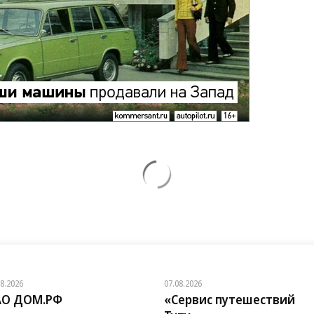
08.2026
07.08.2026
АО ДОМ.РФ
«Сервис путешествий