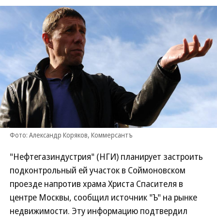
Фото: Александр Коряков, Коммерсантъ
"Нефтегазиндустрия" (НГИ) планирует застроить
подконтрольный ей участок в Соймоновском
проезде напротив храма Христа Спасителя в
центре Москвы, сообщил источник "Ъ" на рынке
недвижимости. Эту информацию подтвердил