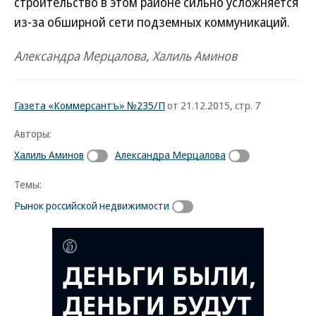
строительство в этом районе сильно усложняется
из-за обширной сети подземных коммуникаций.
Александра Мерцалова, Халиль Аминов
Газета «Коммерсантъ» №235/П
от 21.12.2015, стр. 7
Авторы:
Халиль Аминов
Александра Мерцалова
Темы:
Рынок российской недвижимости