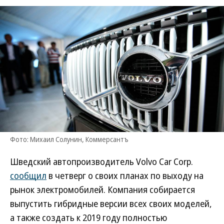
Фото: Михаил Солунин, Коммерсантъ
Шведский автопроизводитель Volvo Car Corp.
сообщил
в четверг о своих планах по выходу на
рынок электромобилей. Компания собирается
выпустить гибридные версии всех своих моделей,
а также создать к 2019 году полностью