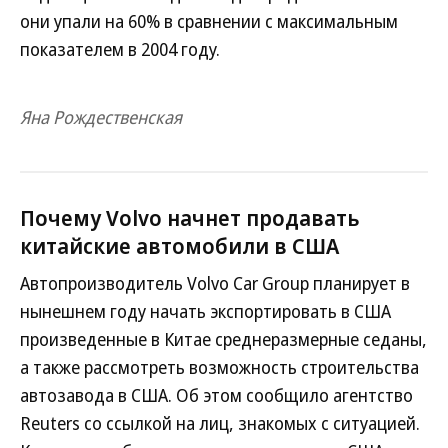
они упали на 60% в сравнении с максимальным
показателем в 2004 году.
Яна Рождественская
Почему Volvo начнет продавать
китайские автомобили в США
Автопроизводитель Volvo Car Group планирует в
нынешнем году начать экспортировать в США
произведенные в Китае среднеразмерные седаны,
а также рассмотреть возможность строительства
автозавода в США. Об этом сообщило агентство
Reuters со ссылкой на лиц, знакомых с ситуацией.