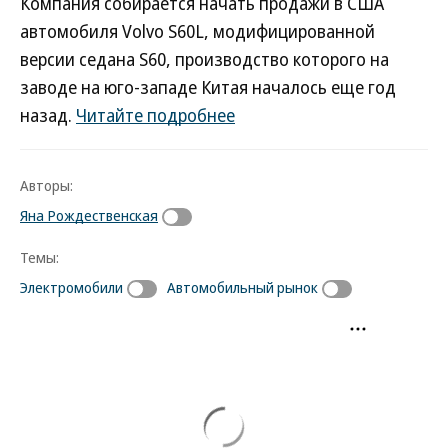
Компания собирается начать продажи в США
автомобиля Volvo S60L, модифицированной
версии седана S60, производство которого на
заводе на юго-западе Китая началось еще год
назад.
Читайте подробнее
Авторы:
Яна Рождественская
Темы:
Электромобили
Автомобильный рынок