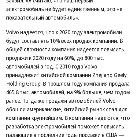
заявил: «Я считаю, что наш первый
электромобиль не будет единственным, это не
показательный автомобиль».
Volvo надеется, что к 2020 году электромобили
будут составлять 10% всех продаж компании. В
общей сложности компания надеется повысить
продажи к 2020 году на 60%, до 800 тыс.
автомобилей в год. С 2010 года Volvo
принадлежит китайской компании Zhejiang Geely
Holding Group. В прошлом году компания продала
465,8 тыс. автомобилей, на 9% больше, чем годом
ранее. Тогда же продажи автомобилей Volvo
обошли американские, китайский рынок стал для
компании крупнейшим. В компании надеются, что
разработка электромобилей поможет повысить
падающие в последние годы продажи в США —