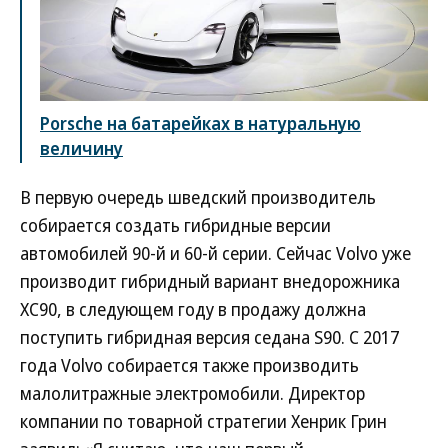
Porsche на батарейках в натуральную
величину
В первую очередь шведский производитель
собирается создать гибридные версии
автомобилей 90-й и 60-й серии. Сейчас Volvo уже
производит гибридный вариант внедорожника
XC90, в следующем году в продажу должна
поступить гибридная версия седана S90. С 2017
года Volvo собирается также производить
малолитражные электромобили. Директор
компании по товарной стратегии Хенрик Грин