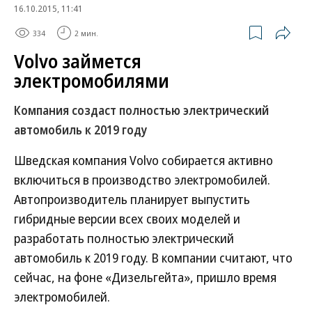
16.10.2015, 11:41
334
2 мин.
Volvo займется
электромобилями
Компания создаст полностью электрический
автомобиль к 2019 году
Шведская компания Volvo собирается активно
включиться в производство электромобилей.
Автопроизводитель планирует выпустить
гибридные версии всех своих моделей и
разработать полностью электрический
автомобиль к 2019 году. В компании считают, что
сейчас, на фоне «Дизельгейта», пришло время
электромобилей.