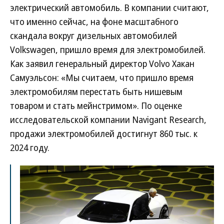
электрический автомобиль. В компании считают,
что именно сейчас, на фоне масштабного
скандала вокруг дизельных автомобилей
Volkswagen, пришло время для электромобилей.
Как заявил генеральный директор Volvo Хакан
Самуэльсон: «Мы считаем, что пришло время
электромобилям перестать быть нишевым
товаром и стать мейнстримом». По оценке
исследовательской компании Navigant Research,
продажи электромобилей достигнут 860 тыс. к
2024 году.