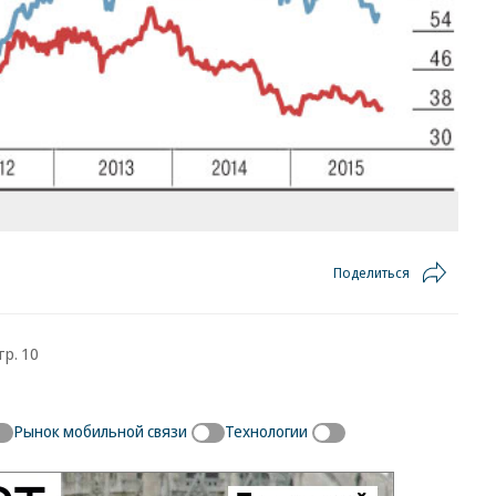
Поделиться
тр. 10
Рынок мобильной связи
Технологии