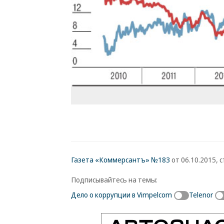
Газета «Коммерсантъ» №183
от 06.10.2015, с
Подписывайтесь на темы:
Дело о коррупции в Vimpelcom
Telenor