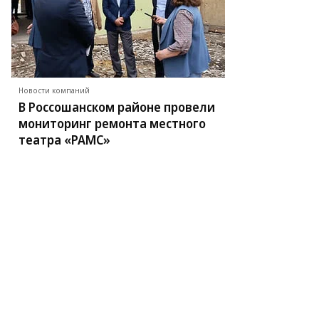
Новости компаний
В Россошанском районе провели
мониторинг ремонта местного
театра «РАМС»