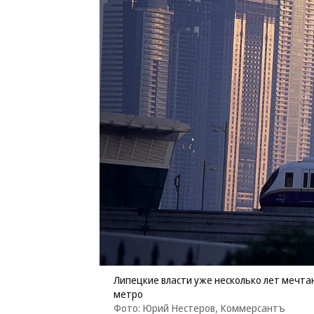
Липецкие власти уже несколько лет мечт
метро
Фото: Юрий Нестеров, Коммерсантъ