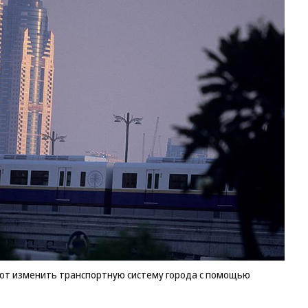
ают изменить транспортную систему города с помощью