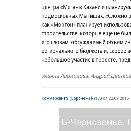
центра «Мега» в Казани и планируе
подмосковных Мытищах. «Сложно ра
как «Мортон» планирует использов
строительстве, которые еще не был
его словам, обсуждаемый объем и
регионального бюджета и, скорее 
небольшое участие в проекте, пред
Ульяна Ларионова, Андрей Цветков
Коммерсантъ (Воронеж) №173
от 22.09.2015