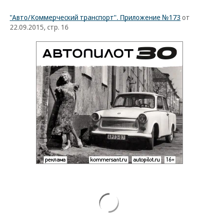
"Авто/Коммерческий транспорт". Приложение №173
от
22.09.2015, стр. 16