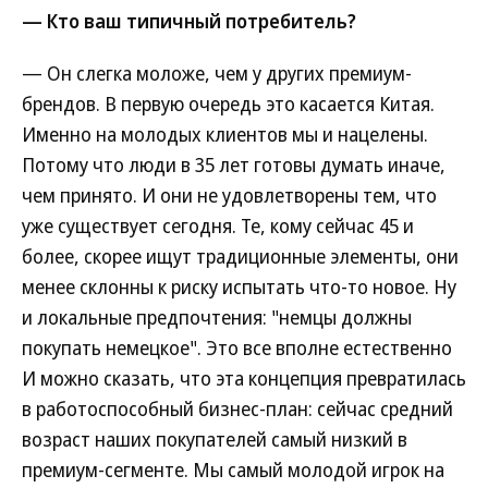
— Кто ваш типичный потребитель?
— Он слегка моложе, чем у других премиум-
брендов. В первую очередь это касается Китая.
Именно на молодых клиентов мы и нацелены.
Потому что люди в 35 лет готовы думать иначе,
чем принято. И они не удовлетворены тем, что
уже существует сегодня. Те, кому сейчас 45 и
более, скорее ищут традиционные элементы, они
менее склонны к риску испытать что-то новое. Ну
и локальные предпочтения: "немцы должны
покупать немецкое". Это все вполне естественно
И можно сказать, что эта концепция превратилась
в работоспособный бизнес-план: сейчас средний
возраст наших покупателей самый низкий в
премиум-сегменте. Мы самый молодой игрок на