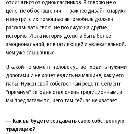
отличаться от одноклассников. Я говорю не о
цене, не об оснащении — важнее дизайн снаружи
и внутри: с их помощью автомобиль должен
рассказывать свою, не похожую на другие
историю. И эта история должна быть более
эмоциональной, впечатляющей и увлекательной,
чем уже слышанные.
В какой-то момент человек устает ходить чужими
дорогами и не хочет ездить на машине, как у его
папы. Нужен свой собственный рецепт. Сегмент
"премиум" сегодня стал очень традиционным, и
мы предлагаем то, чего там сейчас не хватает.
— Как вы будете создавать свою собственную
традицию?