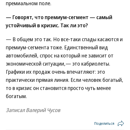
премиальном поле.
— Говорят, что премиум-сегмент — самый
устойчивый в кризис. Так ли это?
— В общем это так. Но все-таки спады касаются и
премиум-сегмента тоже. Единственный вид
автомобилей, спрос на который не зависит от
экономической ситуации,— это кабриолеты.
Графики их продаж очень впечатляют: это
практически прямая линия. Если человек богатый,
то в кризис он становится просто чуть менее
богатым.
Записал Валерий Чусов
Поделиться