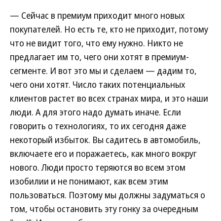
— Сейчас в премиум приходит много новых
покупателей. Но есть те, кто не приходит, потому
что не видит того, что ему нужно. Никто не
предлагает им то, чего они хотят в премиум-
сегменте. И вот это мы и сделаем — дадим то,
чего они хотят. Число таких потенциальных
клиентов растет во всех странах мира, и это наши
люди. А для этого надо думать иначе. Если
говорить о технологиях, то их сегодня даже
некоторый избыток. Вы садитесь в автомобиль,
включаете его и поражаетесь, как много вокруг
нового. Люди просто теряются во всем этом
изобилии и не понимают, как всем этим
пользоваться. Поэтому мы должны задуматься о
том, чтобы остановить эту гонку за очередным