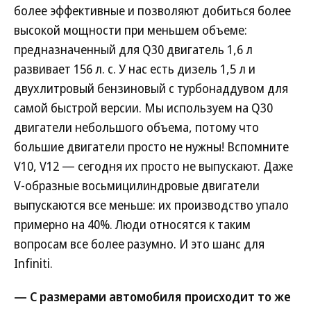
более эффективные и позволяют добиться более
высокой мощности при меньшем объеме:
предназначенный для Q30 двигатель 1,6 л
развивает 156 л. с. У нас есть дизель 1,5 л и
двухлитровый бензиновый с турбонаддувом для
самой быстрой версии. Мы используем на Q30
двигатели небольшого объема, потому что
большие двигатели просто не нужны! Вспомните
V10, V12 — сегодня их просто не выпускают. Даже
V-образные восьмицилиндровые двигатели
выпускаются все меньше: их производство упало
примерно на 40%. Люди относятся к таким
вопросам все более разумно. И это шанс для
Infiniti.
— С размерами автомобиля происходит то же