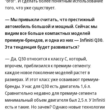
"ого!". И сделать более понятным использование
того, что уже существует.
— Мы привыкли считать, что престижный
автомобиль большой и мощный. Сейчас мы
видим все больше компактных моделей
премиум-брендов, и одна из них — Infiniti Q30.
Эта тенденция будет развиваться
?
— Да, Q30 относится к классу С, который,
впрочем, приблизился к премиум-сегменту:
каждое новое поколение моделей растет в
размерах. И этот класс уже осваивают премиум-
бренды. У нас для Q30 есть двигатель 1,6 л.
Сравнительно недавно для премиум-сегмента
минимальный объем двигателя был 2,5 л. У Infiniti
есть и такие. Но зачем? Однако новые технологии