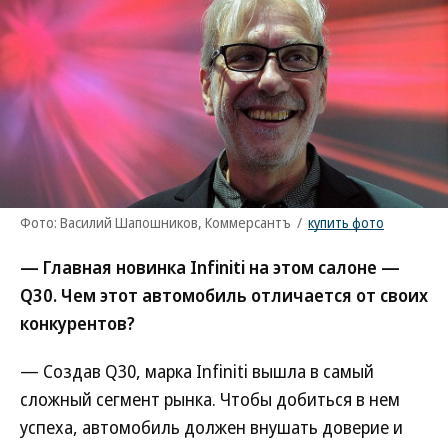
Фото: Василий Шапошников, Коммерсантъ
/
купить фото
— Главная новинка Infiniti на этом салоне —
Q30. Чем этот автомобиль отличается от своих
конкурентов?
— Создав Q30, марка Infiniti вышла в самый
сложный сегмент рынка. Чтобы добиться в нем
успеха, автомобиль должен внушать доверие и