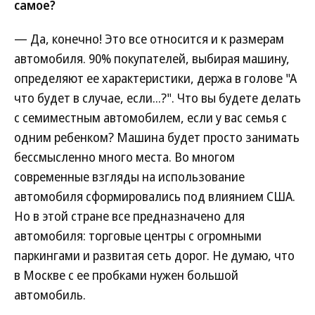
самое?
— Да, конечно! Это все относится и к размерам
автомобиля. 90% покупателей, выбирая машину,
определяют ее характеристики, держа в голове "А
что будет в случае, если...?". Что вы будете делать
с семиместным автомобилем, если у вас семья с
одним ребенком? Машина будет просто занимать
бессмысленно много места. Во многом
современные взгляды на использование
автомобиля сформировались под влиянием США.
Но в этой стране все предназначено для
автомобиля: торговые центры с огромными
паркингами и развитая сеть дорог. Не думаю, что
в Москве с ее пробками нужен большой
автомобиль.