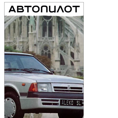
Еще фото