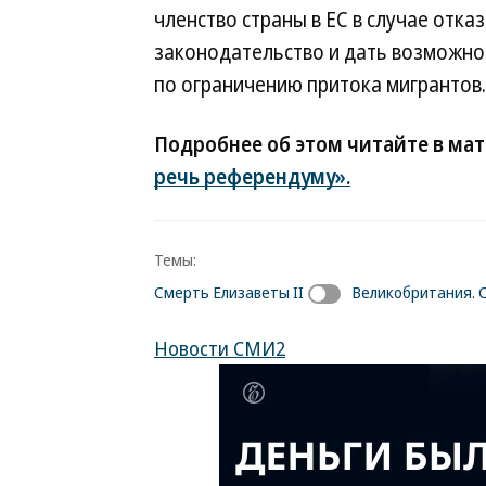
членство страны в ЕС в случае отк
законодательство и дать возможно
по ограничению притока мигрантов.
Подробнее об этом читайте в ма
речь референдуму».
Темы:
Смерть Елизаветы II
Великобритания. 
Новости СМИ2