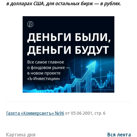
в долларах США, для остальных бирж — в рублях.
Газета «Коммерсантъ» №96
от 05.06.2001, стр. 6
Картина дня
Вся лента