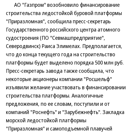
АО "Газпром" возобновило финансирование
строительства ледостойкой буровой платформы
"Приразломная", сообщила пресс-секретарь
Государственного российского центра атомного
судостроения (ПО "Севмашпредприятие",
Северодвинск) Раиса Элимелах. Предполагается,
что до конца текущего года на строительство
платформы будет выделено порядка 500 млн руб.
Пресс-секретарь завода также сообщила, что
некоторые акционеры компании "Росшельф"
изъявили желание участвовать в финансировании
строительства платформы. Аналогичные
предложения, по ее словам, поступили и от
компаний "Роснефть" и "Зарубежнефть". Закладка
морской ледостойкой платформы
"Приразломная" и самоподъемной плавучей