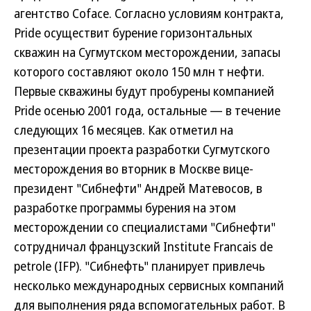
агентство Coface. Согласно условиям контракта,
Pride осуществит бурение горизонтальных
скважин на Сугмутском месторождении, запасы
которого составляют около 150 млн т нефти.
Первые скважины будут пробурены компанией
Pride осенью 2001 года, остальные — в течение
следующих 16 месяцев. Как отметил на
презентации проекта разработки Сугмутского
месторождения во вторник в Москве вице-
президент "Сибнефти" Андрей Матевосов, в
разработке программы бурения на этом
месторождении со специалистами "Сибнефти"
сотрудничал французский Institute Francais de
petrole (IFP). "Сибнефть" планирует привлечь
несколько международных сервисных компаний
для выполнения ряда вспомогательных работ. В