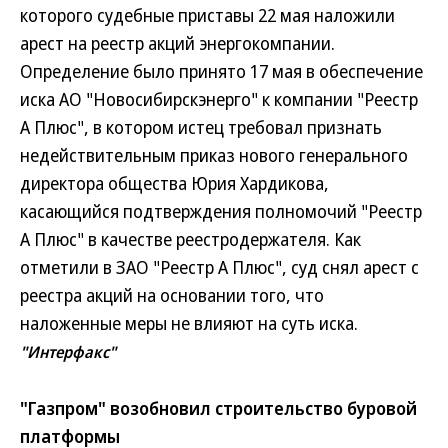
которого судебные приставы 22 мая наложили
арест на реестр акций энергокомпании.
Определение было принято 17 мая в обеспечение
иска АО "Новосибирскэнерго" к компании "Реестр
А Плюс", в котором истец требовал признать
недействительным приказ нового генерального
директора общества Юрия Хардикова,
касающийся подтверждения полномочий "Реестр
А Плюс" в качестве реестродержателя. Как
отметили в ЗАО "Реестр А Плюс", суд снял арест с
реестра акций на основании того, что
наложенные меры не влияют на суть иска.
"Интерфакс"
"Газпром" возобновил строительство буровой
платформы