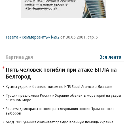
Газета «Коммерсантъ» №92
от 30.05.2001, стр. 5
Картина дня
Вся лента
Пять человек погибли при атаке БПЛА на
Белгород
Хуситы ударили беспилотником по НПЗ Saudi Aramco в Джизане
Турция предложила России и Украине объявить мораторий на удары
в Черном море
Reuters: демократы готовят расследования против Трампа после
выборов
МИД РФ: Румыния оказывает прямую военную помощь Украине