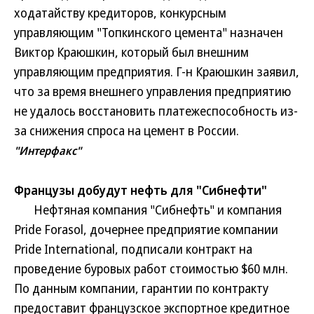
ходатайству кредиторов, конкурсным
управляющим "Топкинского цемента" назначен
Виктор Краюшкин, который был внешним
управляющим предприятия. Г-н Краюшкин заявил,
что за время внешнего управления предприятию
не удалось восстановить платежеспособность из-
за снижения спроса на цемент в России.
"Интерфакс"
Французы добудут нефть для "Сибнефти"
Нефтяная компания "Сибнефть" и компания
Pride Forasol, дочернее предприятие компании
Pride International, подписали контракт на
проведение буровых работ стоимостью $60 млн.
По данным компании, гарантии по контракту
предоставит французское экспортное кредитное