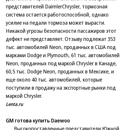
представителей DaimlerChrysler, тормозная
система остается работоспособной, однако
усилие на педали тормоза может вырасти.
Никакой угрозы безопасности пассажиров этот
дефект не представляет. Отзыву подлежат 353
тыс. автомобилей Neon, проданных в США под
марками Dodge и Plymouth, 61 тыс. автомобилей
Neon, проданных под маркой Chrysler в Канаде,
60,5 тыс. Dodge Neon, проданных в Мексике, и
еще около 40 тыс. автомобилей, которые
поступили в продажу на экспортные рынки под
маркой Chrysler.
Lenta.ru
GM готова купить Daewoo
Высокопоставленные представители Южной