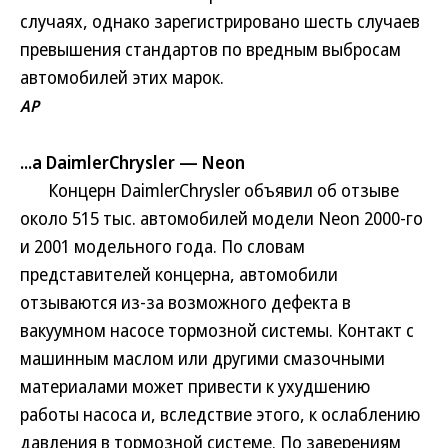
случаях, однако зарегистрировано шесть случаев
превышения стандартов по вредным выбросам
автомобилей этих марок.
АР
...а DaimlerChrysler — Neon
Концерн DaimlerChrysler объявил об отзыве
около 515 тыс. автомобилей модели Neon 2000-го
и 2001 модельного года. По словам
представителей концерна, автомобили
отзываются из-за возможного дефекта в
вакуумном насосе тормозной системы. Контакт с
машинным маслом или другими смазочными
материалами может привести к ухудшению
работы насоса и, вследствие этого, к ослаблению
давления в тормозной системе. По заверениям