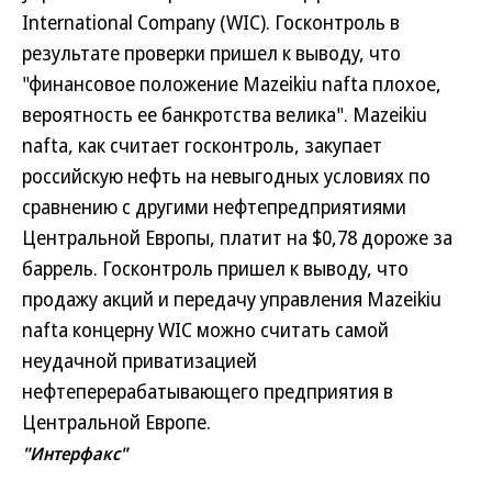
International Company (WIC). Госконтроль в
результате проверки пришел к выводу, что
"финансовое положение Mazeikiu nafta плохое,
вероятность ее банкротства велика". Mazeikiu
nafta, как считает госконтроль, закупает
российскую нефть на невыгодных условиях по
сравнению с другими нефтепредприятиями
Центральной Европы, платит на $0,78 дороже за
баррель. Госконтроль пришел к выводу, что
продажу акций и передачу управления Mazeikiu
nafta концерну WIC можно считать самой
неудачной приватизацией
нефтеперерабатывающего предприятия в
Центральной Европе.
"Интерфакс"