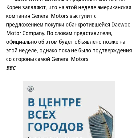
Кореи заявляют, что на этой неделе американская
компания General Motors выступит с
предложением покупки обанкротившейся Daewoo
Motor Company. По словам представителя,
официально об этом будет объявлено позже на
этой неделе, однако пока не было подтверждения
со стороны самой General Motors.
BBC