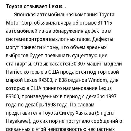
Toyota отзывает Lexus...
Японская автомобильная компания Toyota
Motor Corp. объявила вчера об отзыве 31 115
автомобилей из-за обнаружения дефектов в
системе контроля выхлопных газов. Дефекты
могут привести к тому, что объем вредных
выбросов будет превышать существующие
стандарты. Отзыв касается 30 307 машин модели
Harrier, которые в США продаются под торговой
маркой Lexus RX300, и 808 седанов Windom, для
которых в США принято наименование Lexus
ES300, произведенных в период с декабря 1997
года по декабрь 1998 года. По словам
представителя Toyota Сигеру Хаякава (Shigeru
Hayakawa), до сих пор не поступало сообщений о
связанных с этой неисправностью несчастных