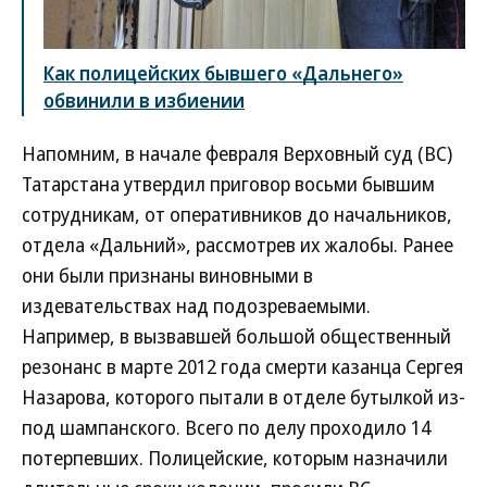
Как полицейских бывшего «Дальнего»
обвинили в избиении
Напомним, в начале февраля Верховный суд (ВС)
Татарстана утвердил приговор восьми бывшим
сотрудникам, от оперативников до начальников,
отдела «Дальний», рассмотрев их жалобы. Ранее
они были признаны виновными в
издевательствах над подозреваемыми.
Например, в вызвавшей большой общественный
резонанс в марте 2012 года смерти казанца Сергея
Назарова, которого пытали в отделе бутылкой из-
под шампанского. Всего по делу проходило 14
потерпевших. Полицейские, которым назначили