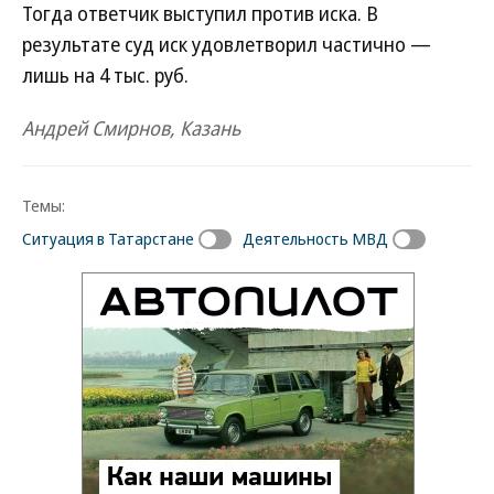
Тогда ответчик выступил против иска. В
результате суд иск удовлетворил частично —
лишь на 4 тыс. руб.
Андрей Смирнов, Казань
Темы:
Ситуация в Татарстане
Деятельность МВД