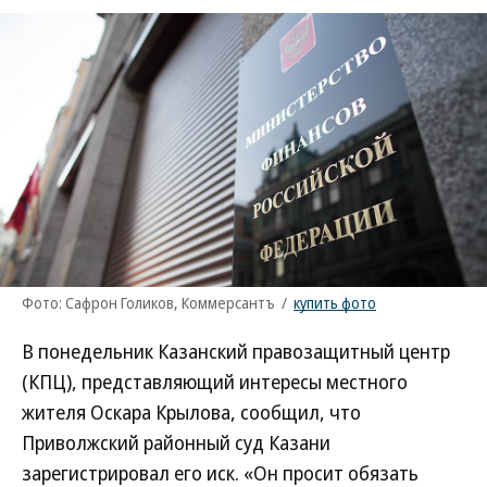
Фото: Сафрон Голиков, Коммерсантъ
/
купить фото
В понедельник Казанский правозащитный центр
(КПЦ), представляющий интересы местного
жителя Оскара Крылова, сообщил, что
Приволжский районный суд Казани
зарегистрировал его иск. «Он просит обязать