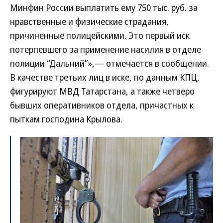
Минфин России выплатить ему 750 тыс. руб. за
нравственные и физические страдания,
причиненные полицейскими. Это первый иск
потерпевшего за применение насилия в отделе
полиции “Дальний”»,— отмечается в сообщении.
В качестве третьих лиц в иске, по данным КПЦ,
фигурируют МВД Татарстана, а также четверо
бывших оперативников отдела, причастных к
пыткам господина Крылова.