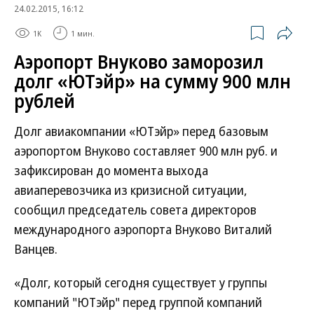
24.02.2015, 16:12
1K
1 мин.
Аэропорт Внуково заморозил
долг «ЮТэйр» на сумму 900 млн
рублей
Долг авиакомпании «ЮТэйр» перед базовым
аэропортом Внуково составляет 900 млн руб. и
зафиксирован до момента выхода
авиаперевозчика из кризисной ситуации,
сообщил председатель совета директоров
международного аэропорта Внуково Виталий
Ванцев.
«Долг, который сегодня существует у группы
компаний "ЮТэйр" перед группой компаний