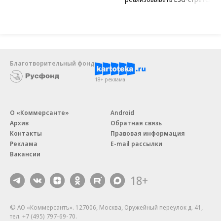
Благотворительный фонд
18+ реклама
О «Коммерсанте»
Android
Архив
Обратная связь
Контакты
Правовая информация
Реклама
E-mail рассылки
Вакансии
18+
© АО «Коммерсантъ». 127006, Москва, Оружейный переулок д. 41,
тел. +7 (495) 797-69-70.