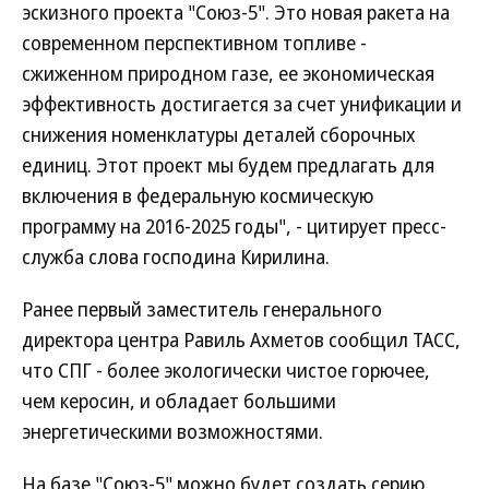
эскизного проекта "Союз-5". Это новая ракета на
современном перспективном топливе -
сжиженном природном газе, ее экономическая
эффективность достигается за счет унификации и
снижения номенклатуры деталей сборочных
единиц. Этот проект мы будем предлагать для
включения в федеральную космическую
программу на 2016-2025 годы", - цитирует пресс-
служба слова господина Кирилина.
Ранее первый заместитель генерального
директора центра Равиль Ахметов сообщил ТАСС,
что СПГ - более экологически чистое горючее,
чем керосин, и обладает большими
энергетическими возможностями.
На базе "Союз-5" можно будет создать серию