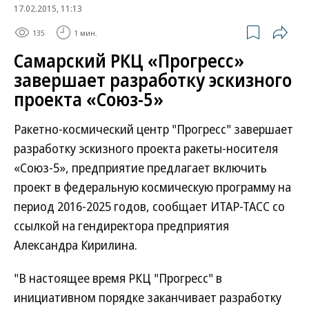
17.02.2015, 11:13
135
1 мин.
Самарский РКЦ «Прогресс»
завершает разработку эскизного
проекта «Союз-5»
Ракетно-космический центр "Прогресс" завершает
разработку эскизного проекта ракеты-носителя
«Союз-5», предприятие предлагает включить
проект в федеральную космическую программу на
период 2016-2025 годов, сообщает ИТАР-ТАСС со
ссылкой на гендиректора предприятия
Александра Кирилина.
"В настоящее время РКЦ "Прогресс" в
инициативном порядке заканчивает разработку