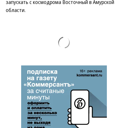
запускать с космодрома Восточный в Амурской
области.