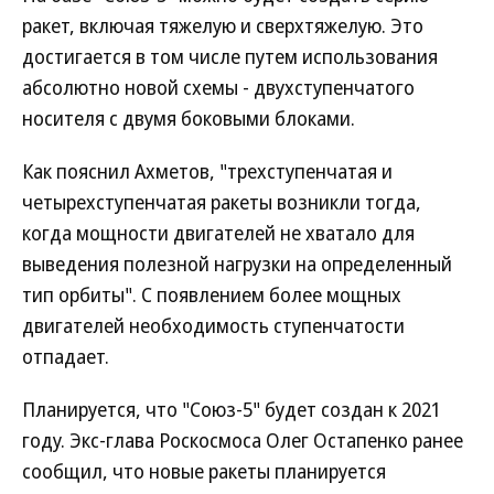
ракет, включая тяжелую и сверхтяжелую. Это
достигается в том числе путем использования
абсолютно новой схемы - двухступенчатого
носителя с двумя боковыми блоками.
Как пояснил Ахметов, "трехступенчатая и
четырехступенчатая ракеты возникли тогда,
когда мощности двигателей не хватало для
выведения полезной нагрузки на определенный
тип орбиты". С появлением более мощных
двигателей необходимость ступенчатости
отпадает.
Планируется, что "Союз-5" будет создан к 2021
году. Экс-глава Роскосмоса Олег Остапенко ранее
сообщил, что новые ракеты планируется