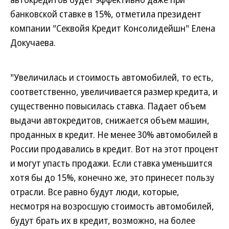
банковской ставке в 15%, отметила президент
компании "Секвойя Кредит Консолидейшн" Елена
Докучаева.
"Увеличилась и стоимость автомобилей, то есть,
соответственно, увеличивается размер кредита, и
существенно повысилась ставка. Падает объем
выдачи автокредитов, снижается объем машин,
проданных в кредит. Не менее 30% автомобилей в
России продавались в кредит. Вот на этот процент
и могут упасть продажи. Если ставка уменьшится
хотя бы до 15%, конечно же, это принесет пользу
отрасли. Все равно будут люди, которые,
несмотря на возросшую стоимость автомобилей,
будут брать их в кредит, возможно, на более