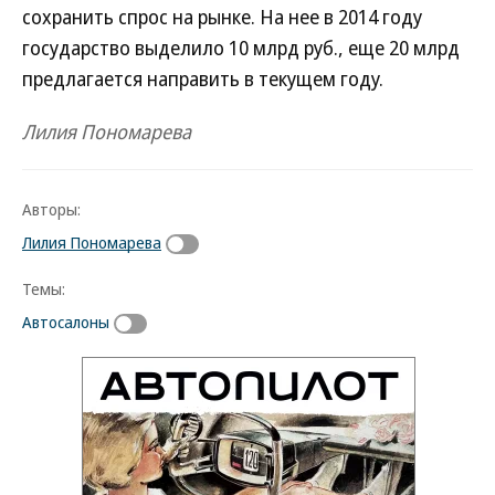
сохранить спрос на рынке. На нее в 2014 году
государство выделило 10 млрд руб., еще 20 млрд
предлагается направить в текущем году.
Лилия Пономарева
Авторы:
Лилия Пономарева
Темы:
Автосалоны