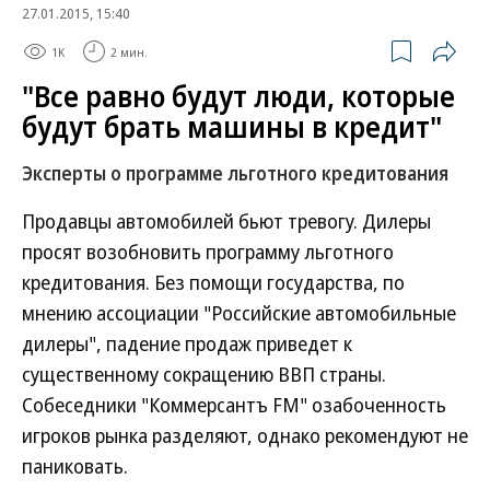
27.01.2015, 15:40
1K
2 мин.
"Все равно будут люди, которые
будут брать машины в кредит"
Эксперты о программе льготного кредитования
Продавцы автомобилей бьют тревогу. Дилеры
просят возобновить программу льготного
кредитования. Без помощи государства, по
мнению ассоциации "Российские автомобильные
дилеры", падение продаж приведет к
существенному сокращению ВВП страны.
Собеседники "Коммерсантъ FM" озабоченность
игроков рынка разделяют, однако рекомендуют не
паниковать.