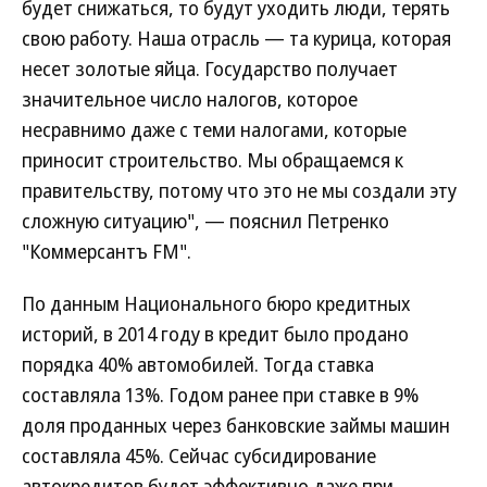
будет снижаться, то будут уходить люди, терять
свою работу. Наша отрасль — та курица, которая
несет золотые яйца. Государство получает
значительное число налогов, которое
несравнимо даже с теми налогами, которые
приносит строительство. Мы обращаемся к
правительству, потому что это не мы создали эту
сложную ситуацию", — пояснил Петренко
"Коммерсантъ FM".
По данным Национального бюро кредитных
историй, в 2014 году в кредит было продано
порядка 40% автомобилей. Тогда ставка
составляла 13%. Годом ранее при ставке в 9%
доля проданных через банковские займы машин
составляла 45%. Сейчас субсидирование
автокредитов будет эффективно даже при