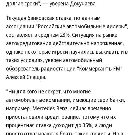
долгие сроки", — уверена Докучаева.
Текущая банковская ставка, по данным
ассоциации "Российские автомобильные дилеры",
составляет в среднем 23%. Ситуация на рынке
автокредитования действительно напряженная,
однако некоторые игроки научились выживать и в
таких условиях, уверен автомобильный
обозреватель радиостанции "Коммерсантъ FM"
Алексей Слащев.
"Ни для кого не секрет, что многие
автомобильные компании, имеющие свои банки,
например, Mercedes Benz, сейчас временно
приостановили кредитование, потому что их
процентная ставка доходит до 35%, а люди
просто отказываются брать такие кредиты. Но в