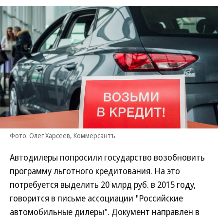
Фото: Олег Харсеев, Коммерсантъ
Автодилеры попросили государство возобновить
программу льготного кредитования. На это
потребуется выделить 20 млрд руб. в 2015 году,
говорится в письме ассоциации "Российские
автомобильные дилеры". Документ направлен в