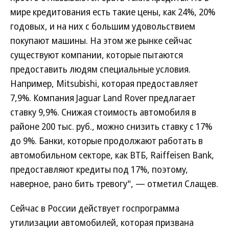
мире кредитования есть такие цены, как 24%, 20%
годовых, и на них с большим удовольствием
покупают машины. На этом же рынке сейчас
существуют компании, которые пытаются
предоставить людям специальные условия.
Например, Mitsubishi, которая предоставляет
7,9%. Компания Jaguar Land Rover предлагает
ставку 9,9%. Снижая стоимость автомобиля в
районе 200 тыс. руб., можно снизить ставку с 17%
до 9%. Банки, которые продолжают работать в
автомобильном секторе, как ВТБ, Raiffeisen Bank,
предоставляют кредиты под 17%, поэтому,
наверное, рано бить тревогу", — отметил Слащев.
Сейчас в России действует госпрограмма
утилизации автомобилей, которая призвана