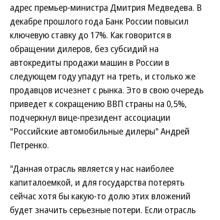
адрес премьер-министра Дмитрия Медведева. В
декабре прошлого года Банк России повысил
ключевую ставку до 17%. Как говорится в
обращении дилеров, без субсидий на
автокредиты продажи машин в России в
следующем году упадут на треть, и столько же
продавцов исчезнет с рынка. Это в свою очередь
приведет к сокращению ВВП страны на 0,5%,
подчеркнул вице-президент ассоциации
"Российские автомобильные дилеры" Андрей
Петренко.
"Данная отрасль является у нас наиболее
капиталоемкой, и для государства потерять
сейчас хотя бы какую-то долю этих вложений
будет значить серьезные потери. Если отрасль