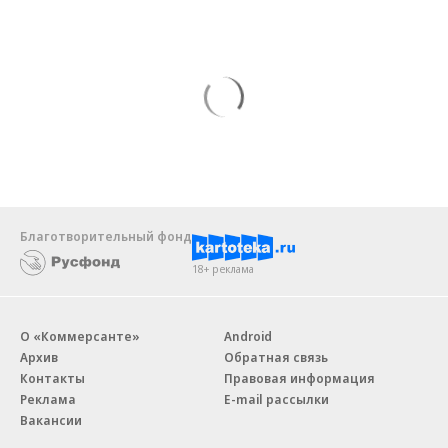
Благотворительный фонд
18+ реклама
О «Коммерсанте»
Android
Архив
Обратная связь
Контакты
Правовая информация
Реклама
E-mail рассылки
Вакансии