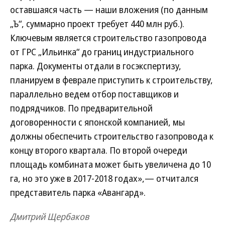
оставшаяся часть — наши вложения (по данным
„Ъ“, суммарно проект требует 440 млн руб.).
Ключевым является строительство газопровода
от ГРС „Ильинка“ до границ индустриального
парка. Документы отдали в госэкспертизу,
планируем в феврале приступить к строительству,
параллельно ведем отбор поставщиков и
подрядчиков. По предварительной
договоренности с японской компанией, мы
должны обеспечить строительство газопровода к
концу второго квартала. По второй очереди
площадь комбината может быть увеличена до 10
га, но это уже в 2017-2018 годах»,— отчитался
представитель парка «Авангард».
Дмитрий Щербаков