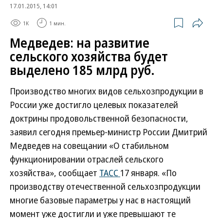
17.01.2015, 14:01
1K
1 мин.
Медведев: на развитие
сельского хозяйства будет
выделено 185 млрд руб.
Производство многих видов сельхозпродукции в
России уже достигло целевых показателей
доктрины продовольственной безопасности,
заявил сегодня премьер-министр России Дмитрий
Медведев на совещании «О стабильном
функционировании отраслей сельского
хозяйства», сообщает
ТАСС
17 января. «По
производству отечественной сельхозпродукции
многие базовые параметры у нас в настоящий
момент уже достигли и уже превышают те