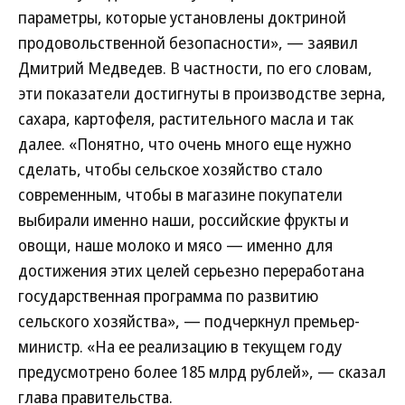
параметры, которые установлены доктриной
продовольственной безопасности», — заявил
Дмитрий Медведев. В частности, по его словам,
эти показатели достигнуты в производстве зерна,
сахара, картофеля, растительного масла и так
далее. «Понятно, что очень много еще нужно
сделать, чтобы сельское хозяйство стало
современным, чтобы в магазине покупатели
выбирали именно наши, российские фрукты и
овощи, наше молоко и мясо — именно для
достижения этих целей серьезно переработана
государственная программа по развитию
сельского хозяйства», — подчеркнул премьер-
министр. «На ее реализацию в текущем году
предусмотрено более 185 млрд рублей», — сказал
глава правительства.