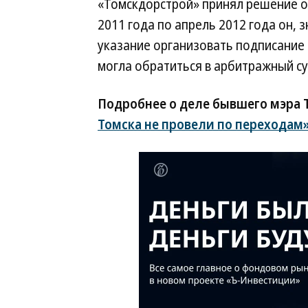
«Томскдорстрой» принял решение о 
2011 года по апрель 2012 года он, 
указание организовать подписание
могла обратиться в арбитражный су
Подробнее о деле бывшего мэра 
Томска не провели по переходам