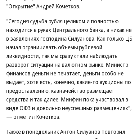
"Открытие" Андрей Кочетков.
"Сегодня судьба рубля целиком и полностью
находится в руках Центрального банка, а никак не
в заявлениях господина Силуанова. Как только ЦБ
начал ограничивать объемы рублевой
ликвидности, так мы сразу стали наблюдать
разворот ситуации на валютном рынке. Министр
финансов деньги не печатает, деньги особо не
выдает, хотя есть, конечно, какие-то аукционы по
предоставлению, казначейство размещает
средства и так далее. Минфин пока участвовал в
виде ОФЗ и довольно неуспешных размещениях",
— отметил Кочетков.
Также в понедельник Антон Силуанов повторил