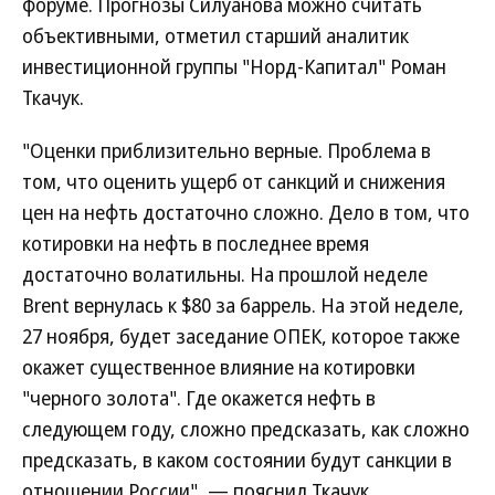
форуме. Прогнозы Силуанова можно считать
объективными, отметил старший аналитик
инвестиционной группы "Норд-Капитал" Роман
Ткачук.
"Оценки приблизительно верные. Проблема в
том, что оценить ущерб от санкций и снижения
цен на нефть достаточно сложно. Дело в том, что
котировки на нефть в последнее время
достаточно волатильны. На прошлой неделе
Brent вернулась к $80 за баррель. На этой неделе,
27 ноября, будет заседание ОПЕК, которое также
окажет существенное влияние на котировки
"черного золота". Где окажется нефть в
следующем году, сложно предсказать, как сложно
предсказать, в каком состоянии будут санкции в
отношении России", — пояснил Ткачук