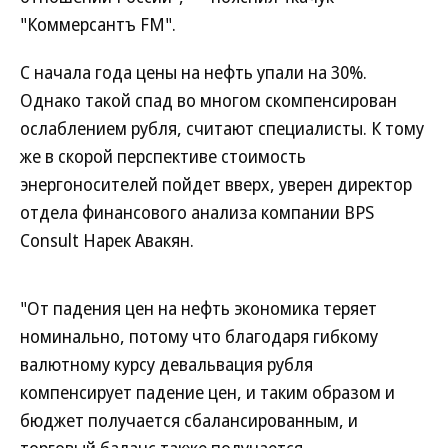
"Коммерсантъ FM".
С начала года цены на нефть упали на 30%.
Однако такой спад во многом скомпенсирован
ослаблением рубля, считают специалисты. К тому
же в скорой перспективе стоимость
энергоносителей пойдет вверх, уверен директор
отдела финансового анализа компании BPS
Consult Нарек Авакян.
"От падения цен на нефть экономика теряет
номинально, потому что благодаря гибкому
валютному курсу девальвация рубля
компенсирует падение цен, и таким образом и
бюджет получается сбалансированным, и