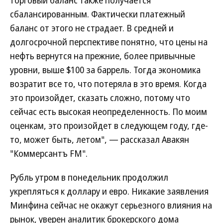
торговый баланс также получается
сбалансированным. Фактически платежный
баланс от этого не страдает. В средней и
долгосрочной перспективе понятно, что цены на
нефть вернутся на прежние, более привычные
уровни, выше $100 за баррель. Тогда экономика
возратит все то, что потеряла в это время. Когда
это произойдет, сказать сложно, потому что
сейчас есть высокая неопределенность. По моим
оценкам, это произойдет в следующем году, где-
то, может быть, летом", — рассказал Авакян
"Коммерсантъ FM".
Рубль утром в понедельник продолжил
укрепляться к доллару и евро. Никакие заявления
Минфина сейчас не окажут серьезного влияния на
рынок, уверен аналитик брокерского дома