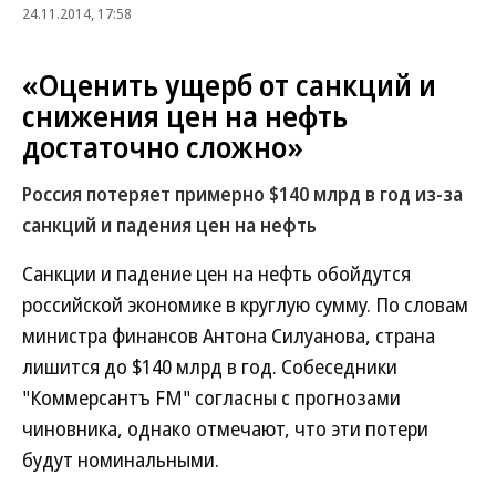
24.11.2014, 17:58
«Оценить ущерб от санкций и
снижения цен на нефть
достаточно сложно»
Россия потеряет примерно $140 млрд в год из-за
санкций и падения цен на нефть
Санкции и падение цен на нефть обойдутся
российской экономике в круглую сумму. По словам
министра финансов Антона Силуанова, страна
лишится до $140 млрд в год. Собеседники
"Коммерсантъ FM" согласны с прогнозами
чиновника, однако отмечают, что эти потери
будут номинальными.