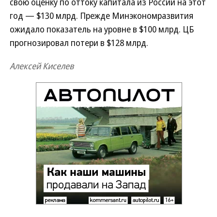
свою оценку по оттоку капитала из России на этот
год — $130 млрд. Прежде Минэкономразвития
ожидало показатель на уровне в $100 млрд. ЦБ
прогнозировал потери в $128 млрд.
Алексей Киселев