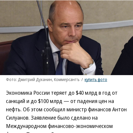
Фото: Дмитрий Духанин, Коммерсантъ
/
купить фото
Экономика России теряет до $40 млрд в год от
санкций и до $100 млрд — от падения цен на
нефть. Об этом сообщил министр финансов Антон
Силуанов. Заявление было сделано на
Международном финансово-экономическом