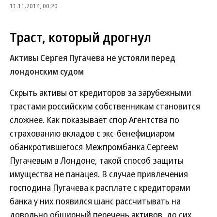
11.11.2014, 00:20
Траст, который дрогнул
Активы Сергея Пугачева не устояли перед
лондонским судом
Скрыть активы от кредиторов за зарубежными
трастами российским собственникам становится
сложнее. Как показывает спор Агентства по
страхованию вкладов с экс-бенефициаром
обанкротившегося Межпромбанка Сергеем
Пугачевым в Лондоне, такой способ защиты
имущества не панацея. В случае привлечения
господина Пугачева к расплате с кредиторами
банка у них появился шанс рассчитывать на
довольно обширный перечень активов, до сих