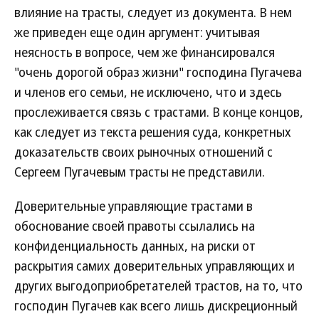
влияние на трасты, следует из документа. В нем
же приведен еще один аргумент: учитывая
неясность в вопросе, чем же финансировался
"очень дорогой образ жизни" господина Пугачева
и членов его семьи, не исключено, что и здесь
прослеживается связь с трастами. В конце концов,
как следует из текста решения суда, конкретных
доказательств своих рыночных отношений с
Сергеем Пугачевым трасты не представили.
Доверительные управляющие трастами в
обоснование своей правоты ссылались на
конфиденциальность данных, на риски от
раскрытия самих доверительных управляющих и
других выгодоприобретателей трастов, на то, что
господин Пугачев как всего лишь дискреционный