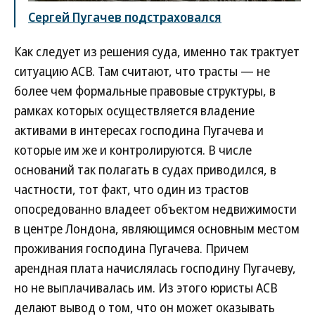
Сергей Пугачев подстраховался
Как следует из решения суда, именно так трактует
ситуацию АСВ. Там считают, что трасты — не
более чем формальные правовые структуры, в
рамках которых осуществляется владение
активами в интересах господина Пугачева и
которые им же и контролируются. В числе
оснований так полагать в судах приводился, в
частности, тот факт, что один из трастов
опосредованно владеет объектом недвижимости
в центре Лондона, являющимся основным местом
проживания господина Пугачева. Причем
арендная плата начислялась господину Пугачеву,
но не выплачивалась им. Из этого юристы АСВ
делают вывод о том, что он может оказывать