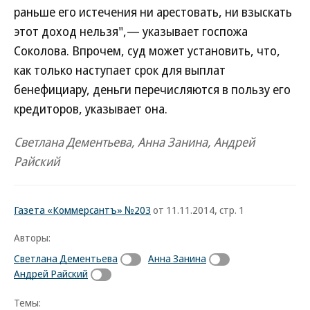
раньше его истечения ни арестовать, ни взыскать
этот доход нельзя",— указывает госпожа
Соколова. Впрочем, суд может установить, что,
как только наступает срок для выплат
бенефициару, деньги перечисляются в пользу его
кредиторов, указывает она.
Светлана Дементьева, Анна Занина, Андрей
Райский
Газета «Коммерсантъ» №203
от 11.11.2014, стр. 1
Авторы:
Светлана Дементьева
Анна Занина
Андрей Райский
Темы: