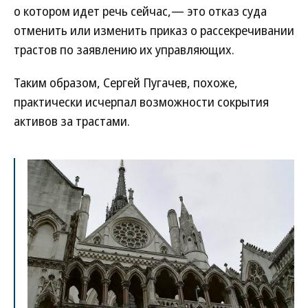
о котором идет речь сейчас,— это отказ суда
отменить или изменить приказ о рассекречивании
трастов по заявлению их управляющих.
Таким образом, Сергей Пугачев, похоже,
практически исчерпал возможности сокрытия
активов за трастами.