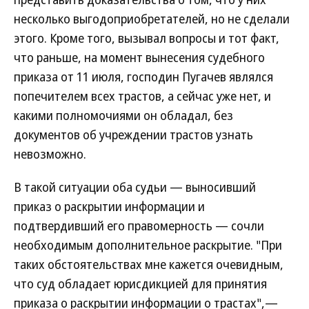
несколько выгодоприобретателей, но не сделали
этого. Кроме того, вызывал вопросы и тот факт,
что раньше, на момент вынесения судебного
приказа от 11 июля, господин Пугачев являлся
попечителем всех трастов, а сейчас уже нет, и
какими полномочиями он обладал, без
документов об учреждении трастов узнать
невозможно.
В такой ситуации оба судьи — выносивший
приказ о раскрытии информации и
подтвердивший его правомерность — сочли
необходимым дополнительное раскрытие. "При
таких обстоятельствах мне кажется очевидным,
что суд обладает юрисдикцией для принятия
приказа о раскрытии информации о трастах",—