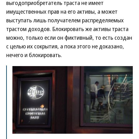
выгодоприобретатель траста не имеет
имущественных прав на его активы, а может
выступать лишь получателем распределяемых
трастом доходов. Блокировать же активы траста
можно, только если он фиктивный, то есть создан
с целью их сокрытия, а пока этого не доказано,
нечего и блокировать.