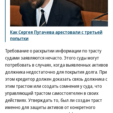
Как Сергея Пугачева арестовали с третьей
попытки
Требование о раскрытии информации по трасту
судами заявляются нечасто. Этого суды могут
потребовать в случаях, когда выявленных активов
должника недостаточно для покрытия долга. При
этом кредитор должен доказать связь должника с
этим трастом или создать сомнения у суда, что
управляющий трастом самостоятелен в своих
действиях. Утверждать то, был ли создан траст
именно для защиты активов от конкретного