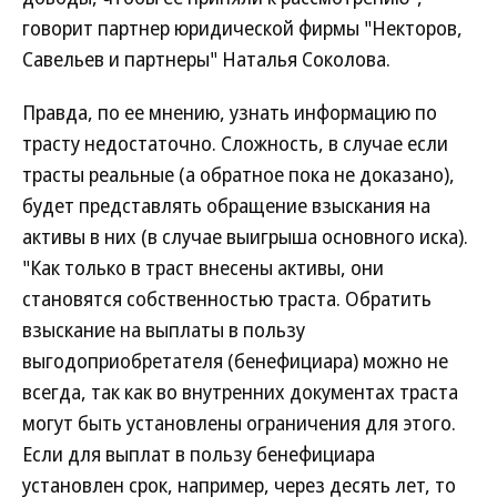
говорит партнер юридической фирмы "Некторов,
Савельев и партнеры" Наталья Соколова.
Правда, по ее мнению, узнать информацию по
трасту недостаточно. Сложность, в случае если
трасты реальные (а обратное пока не доказано),
будет представлять обращение взыскания на
активы в них (в случае выигрыша основного иска).
"Как только в траст внесены активы, они
становятся собственностью траста. Обратить
взыскание на выплаты в пользу
выгодоприобретателя (бенефициара) можно не
всегда, так как во внутренних документах траста
могут быть установлены ограничения для этого.
Если для выплат в пользу бенефициара
установлен срок, например, через десять лет, то