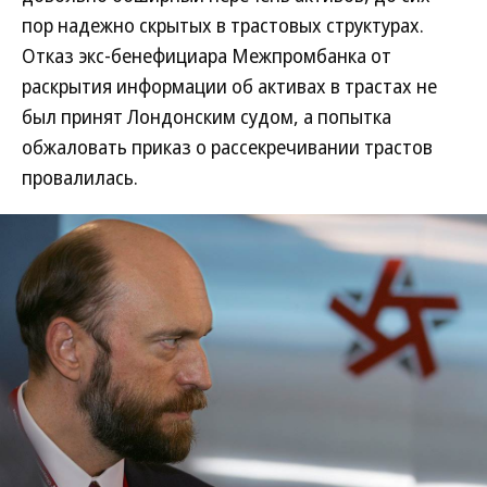
пор надежно скрытых в трастовых структурах.
Отказ экс-бенефициара Межпромбанка от
раскрытия информации об активах в трастах не
был принят Лондонским судом, а попытка
обжаловать приказ о рассекречивании трастов
провалилась.