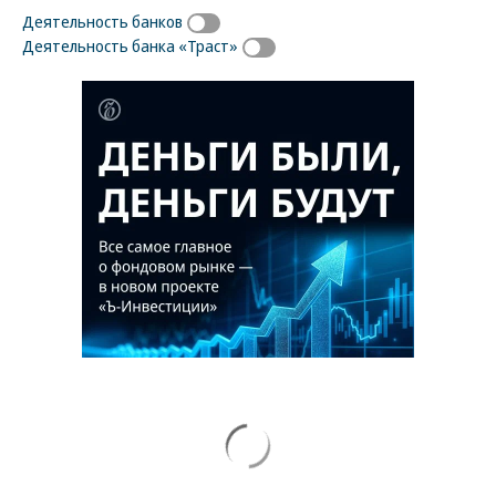
Деятельность банков
Деятельность банка «Траст»