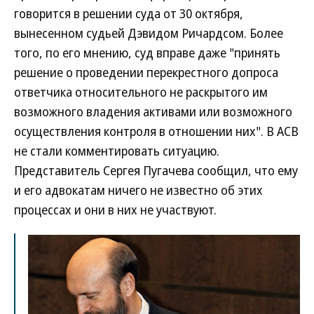
говорится в решении суда от 30 октября,
вынесенном судьей Дэвидом Ричардсом. Более
того, по его мнению, суд вправе даже "принять
решение о проведении перекрестного допроса
ответчика относительного не раскрытого им
возможного владения активами или возможного
осуществления контроля в отношении них". В АСВ
не стали комментировать ситуацию.
Представитель Сергея Пугачева сообщил, что ему
и его адвокатам ничего не известно об этих
процессах и они в них не участвуют.