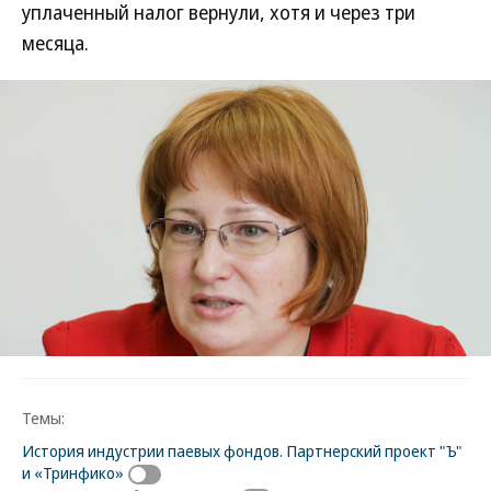
уплаченный налог вернули, хотя и через три
месяца.
Темы:
История индустрии паевых фондов. Партнерский проект "Ъ"
и «Тринфико»