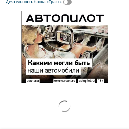
Деятельность банка «Траст»