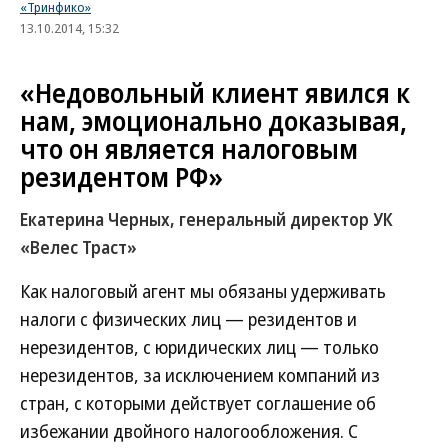
«Тринфико»
13.10.2014, 15:32
«Недовольный клиент явился к
нам, эмоционально доказывая,
что он является налоговым
резидентом РФ»
Екатерина Черных, генеральный директор УК
«Велес Траст»
Как налоговый агент мы обязаны удерживать
налоги с физических лиц — резидентов и
нерезидентов, с юридических лиц — только
нерезидентов, за исключением компаний из
стран, с которыми действует соглашение об
избежании двойного налогообложения. С