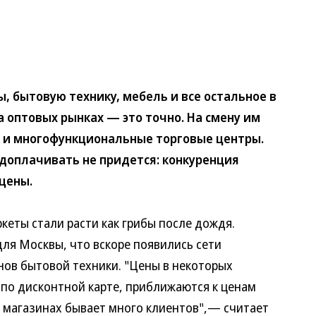
бытовую технику, мебель и все остальное в
 оптовых рынках — это точно. На смену им
 и многофункциональные торговые центры.
доплачивать не придется: конкуренция
цены.
еты стали расти как грибы после дождя.
ля Москвы, что вскоре появились сети
нов бытовой техники. "Цены в некоторых
 по дисконтной карте, приближаются к ценам
х магазинах бывает много клиентов",— считает