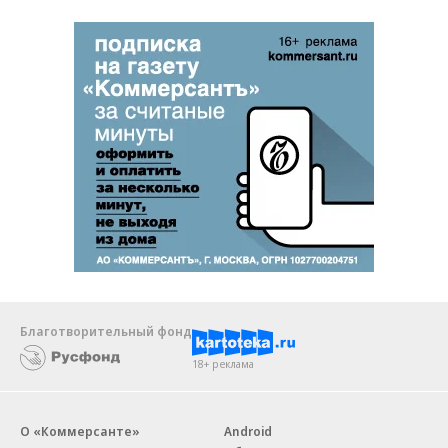
Благотворительный фонд
18+ реклама
О «Коммерсанте»
Android