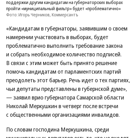
поддержки другим кандидатам на губернаторских выборах
пройти «муниципальный фильтр» будет «проблематично»
Фото: Игорь Черников, Коммерсантъ
«Кандидатам в губернаторы, заявившим о своем
намерении участвовать в выборах, будет
проблематично выполнить требование закона
и собрать необходимое количество подписей.
В связи с этим может быть принято решение
помочь кандидатам от парламентских партий
преодолеть этот барьер. Речь идет о тех партиях,
чьи депутаты представлены в губернской думе»,
— заявил врио губернатора Самарской области
Николай Меркушкин в четверг после встречи
с общественными организациями инвалидов.
По словам господина Меркушкина, среди