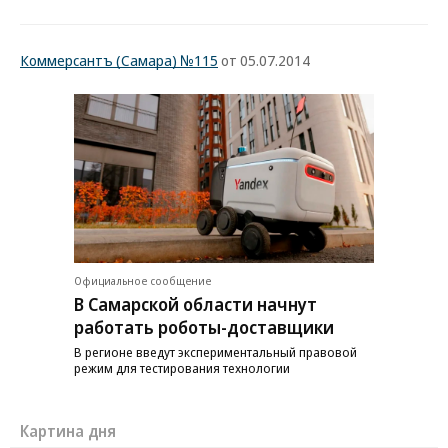
Коммерсантъ (Самара) №115
от 05.07.2014
Официальное сообщение
В Самарской области начнут
работать роботы-доставщики
В регионе введут экспериментальный правовой
режим для тестирования технологии
Картина дня