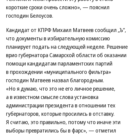
короткие сроки очень сложно», — пояснил
господин Белоусов.
Кандидат от КПРФ Михаил Матвеев сообщил „Ъ“,
что документы в избирательную комиссию
планирует подать на следующей неделе. Решение
врио губернатора Самарской области об оказании
помощи кандидатам парламентских партий
в прохождении «муниципального фильтра»
господин Матвеев назвал благородным.
«Но я думаю, что это не его личное решение,
а в известном смысле слова установка
администрации президента в отношении тех
губернаторов, которые просились в отставку.
Я считаю, это правильно, потому что иначе эти
выборы превратились бы в фарс», — отметил