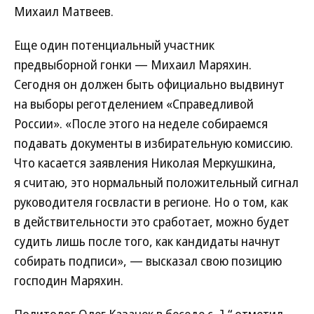
Михаил Матвеев.
Еще один потенциальный участник
предвыборной гонки — Михаил Маряхин.
Сегодня он должен быть официально выдвинут
на выборы реготделением «Справедливой
России». «После этого на неделе собираемся
подавать документы в избирательную комиссию.
Что касается заявления Николая Меркушкина,
я считаю, это нормальный положительный сигнал
руководителя госвласти в регионе. Но о том, как
в действительности это сработает, можно будет
судить лишь после того, как кандидаты начнут
собирать подписи», — высказал свою позицию
господин Маряхин.