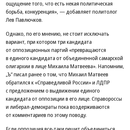
ощущение того, что есть некая политическая
борьба, конкуренция», — добавляет политолог
Лев Павлючков.
Однако, по его мнению, не стоит исключать
вариант, при котором три кандидата
от оппозиционных партий «превращаются
в единого кандидата от объединенной самарской
олигархии в лице Михаила Матвеева». Напомним,
„Ъ“ писал ранее о том, что Михаил Матвеев
обратился к «Справедливой России» и ЛДПР
с предложением о выдвижении единого
кандидата от оппозиции в его лице. Справороссы
и либерал-демократы пока воздерживаются
от комментариев по этому поводу.
Если оппозиция все-таки решит объединиться,