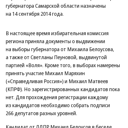
губернатора Самарской области назначены
на 14 сентября 2014 года.
В настоящее время избирательная комиссия
региона приняла документы о выдвижении
на выборы губернатора от Михаила Белоусова,
а также от Светланы Пеуновой, выдвинутой
партией «Воля». Кроме того, в выборах намерены
принять участие Михаил Маряхин
(«Справедливая Россия») и Михаил Матвеев
(КПРФ). Но зарегистрированных кандидатов пока
нет. Для прохождения регистрации каждому
из кандидатов необходимо собрать подписи
266 депутатов разных уровней.
Кандидат от ЛДПР Михаил Белоусов в беседе