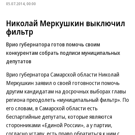
05.07.2014, 00:00
Николай Меркушкин выключил
фильтр
Врио губернатора готов помочь своим
конкурентам собрать подписи муниципальных
депутатов
Врио губернатора Самарской области Николай
Меркушкин заявил о своей готовности помочь
другим кандидатам на досрочных выборах главы
региона преодолеть «муниципальный фильтр». По
его словам, в Самарской области есть
беспартийные депутаты, которые являются
сторонниками «Единой России», а у партии,
согласно уставу, есть право обратиться к ним с