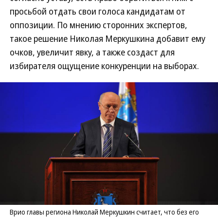
просьбой отдать свои голоса кандидатам от
оппозиции. По мнению сторонних экспертов,
такое решение Николая Меркушкина добавит ему
очков, увеличит явку, а также создаст для
избирателя ощущение конкуренции на выборах.
Врио главы региона Николай Меркушкин считает, что без его