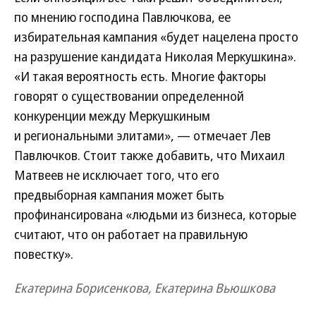
по мнению господина Павлючкова, ее
избирательная кампания «будет нацелена просто
на разрушение кандидата Николая Меркушкина».
«И такая вероятность есть. Многие факторы
говорят о существовании определенной
конкуренции между Меркушкиным
и региональными элитами», — отмечает Лев
Павлючков. Стоит также добавить, что Михаил
Матвеев не исключает того, что его
предвыборная кампания может быть
профинансирована «людьми из бизнеса, которые
считают, что он работает на правильную
повестку».
Екатерина Борисенкова, Екатерина Вьюшкова