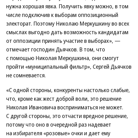
нужна хорошая явка. Получить явку можно, в том
числе подключив к выборам оппозиционный
электорат. Поэтому Николаю Меркушкину во всех
смыслах выгодно дать возможность кандидатам
от оппозиции принять участие в выборах», —
отмечает господин Дьячков. В том, что
с помощью Николая Меркушкина, они смогут
пройти «муниципальный фильтр», Сергей Дьячков
не сомневается.
«С одной стороны, конкуренты настолько слабые,
что, кроме как жест доброй воли, это решение
Николая Ивановича восприниматься не может.
С другой стороны, это отчасти вредное решение,
потому что оно в очередной раз надевает
на избирателя «розовые» очки и дает ему