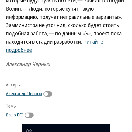
которые будут гулять по сети,— заявил господин
Волин.— Люди, которые купят такую
информацию, получат неправильные варианты».
Замминистра не уточнил, сколько будет стоить
подобная работа,— по данным «Ъ», проект пока
находится в стадии разработки.
Читайте
подробнее
Александр Черных
Авторы:
Александр Черных
Темы:
Все о ЕГЭ