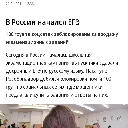
21.04.2014, 12:33
В России начался ЕГЭ
100 групп в соцсетях заблокированы за продажу
экзаменационных заданий
Сегодня в России началась школьная
экзаменационная кампания: выпускники сдавали
досрочный ЕГЭ по русскому языку. Накануне
Рособрнадзор добился блокировки почти 100
групп в социальных сетях, где мошенники
предлагали купить задания и ответы на них.