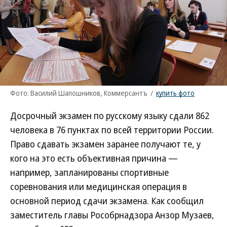
Фото: Василий Шапошников, Коммерсантъ
/
купить фото
Досрочный экзамен по русскому языку сдали 862
человека в 76 пунктах по всей территории России.
Право сдавать экзамен заранее получают те, у
кого на это есть объективная причина —
например, запланированы спортивные
соревнования или медицинская операция в
основной период сдачи экзамена. Как сообщил
заместитель главы Рособрнадзора Анзор Музаев,