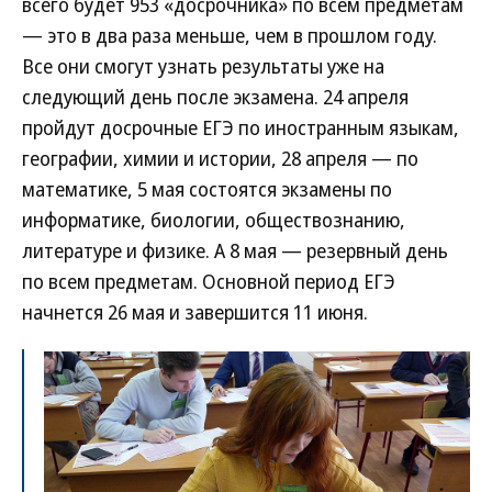
всего будет 953 «досрочника» по всем предметам
— это в два раза меньше, чем в прошлом году.
Все они смогут узнать результаты уже на
следующий день после экзамена. 24 апреля
пройдут досрочные ЕГЭ по иностранным языкам,
географии, химии и истории, 28 апреля — по
математике, 5 мая состоятся экзамены по
информатике, биологии, обществознанию,
литературе и физике. А 8 мая — резервный день
по всем предметам. Основной период ЕГЭ
начнется 26 мая и завершится 11 июня.