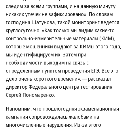
следим за всеми группами, и на данную минуту
никаких утечек не зафиксировано». По словам
господина Шатунова, такой мониторинг ведется
круглосуточно. «Как только мы видим какие-то
контрольно-измерительные материалы (КИМ),
которые мошенники выдают за КИМы этого года,
мы идентифицируем их. Затем при
необходимости выходим на связь с
определенным пунктом проведения ЕГЭ. Все это
дело очень короткого времени»,— рассказал
директор Федерального центра тестирования
Сергей Пономаренко.
Напомним, что прошлогодняя экзаменационная
кампания сопровождалась жалобами на
многочисленные нарушения. Из-за этого