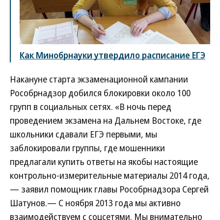
Как Минобрнауки утвердило расписание ЕГЭ
Накануне старта экзаменационной кампании
Рособрнадзор добился блокировки около 100
групп в социальных сетях. «В ночь перед
проведением экзамена на Дальнем Востоке, где
школьники сдавали ЕГЭ первыми, мы
заблокировали группы, где мошенники
предлагали купить ответы на якобы настоящие
контрольно-измерительные материалы 2014 года,
— заявил помощник главы Рособрнадзора Сергей
Шатунов.— С ноября 2013 года мы активно
взаимодействуем с соцсетями. Мы внимательно