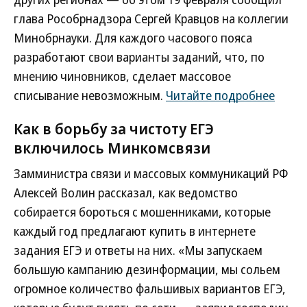
глава Рособрнадзора Сергей Кравцов на коллегии
Минобрнауки. Для каждого часового пояса
разработают свои варианты заданий, что, по
мнению чиновников, сделает массовое
списывание невозможным.
Читайте подробнее
Как в борьбу за чистоту ЕГЭ
включилось Минкомсвязи
Замминистра связи и массовых коммуникаций РФ
Алексей Волин рассказал, как ведомство
собирается бороться с мошенниками, которые
каждый год предлагают купить в интернете
задания ЕГЭ и ответы на них. «Мы запускаем
большую кампанию дезинформации, мы сольем
огромное количество фальшивых вариантов ЕГЭ,