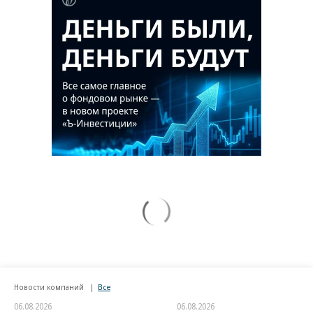
Новости компаний
Все
06.08.2026
06.08.2026