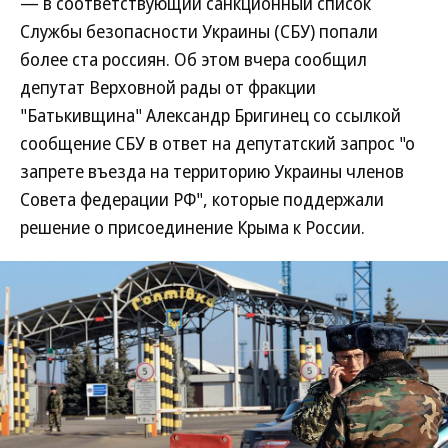
— в соответствующий санкционный список
Службы безопасности Украины (СБУ) попали
более ста россиян. Об этом вчера сообщил
депутат Верховной рады от фракции
"Батькивщина" Александр Бригинец со ссылкой
сообщение СБУ в ответ на депутатский запрос "о
запрете въезда на территорию Украины членов
Совета федерации РФ", которые поддержали
решение о присоединение Крыма к России.