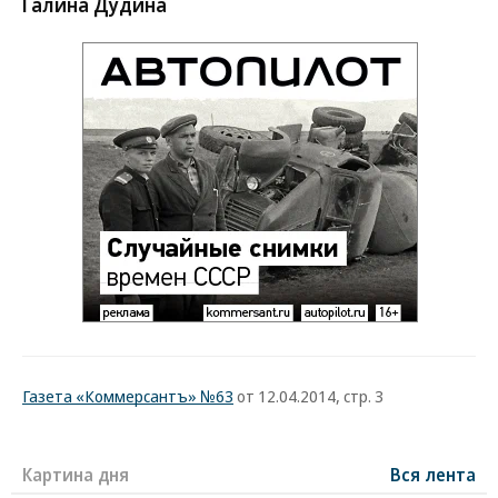
Галина Дудина
Газета «Коммерсантъ» №63
от 12.04.2014, стр. 3
Картина дня
Вся лента