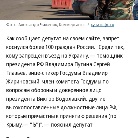
Фото: Александр Чиженок, Коммерсантъ
/
купить фото
Как сообщает депутат на своем сайте, запрет
коснулся более 100 граждан России. "Среди тех,
кому запрещен въезд на Украину,— помощник
президента РФ Владимира Путина Сергей
Глазьев, вице-спикер Госдумы Владимир
Жириновский, член комитета Госдумы по
вопросам обороны и доверенное лицо
президента Виктор Водолацкий, другие
высокопоставленные должностные лица РФ,
которые причастны к принятию решения (по
Крыму.—
"Ъ"
)",— пояснил депутат.