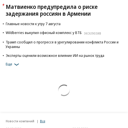
Матвиенко предупредила о риске
задержания россиян в Армении
Главные новости к утру 7 августа
Wildberries выкупил офисный комплекс у ВТБ
ЭКСКЛЮЗИВ
Трамп сообщил о прогрессе в урегулировании конфликта России и
Украины
Эксперты оценили возможное влияние ИИ на рынок труда
Еще
Новости компаний
Все