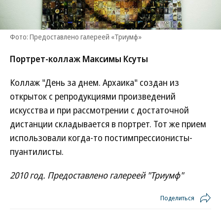
Фото: Предоставлено галереей «Триумф»
Портрет-коллаж Максимы Ксуты
Коллаж "День за днем. Архаика" создан из
открыток с репродукциями произведений
искусства и при рассмотрении с достаточной
дистанции складывается в портрет. Тот же прием
использовали когда-то постимпрессионисты-
пуантилисты.
2010 год. Предоставлено галереей "Триумф"
Поделиться