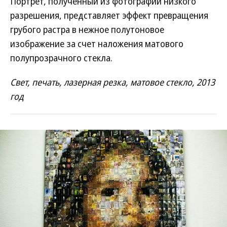
Портрет, полученный из фотографии низкого
разрешения, представляет эффект превращения
грубого растра в нежное полутоновое
изображение за счет наложения матового
полупрозрачного стекла.
Свет, печать, лазерная резка, матовое стекло, 2013
год