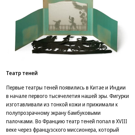
Театр теней
Первые театры теней появились в Китае и Индии
в начале первого тысячелетия нашей эры. Фигурки
изготавливали из тонкой кожи и прижимали к
полупрозрачному экрану бамбуковыми
палочками. Во Францию театр теней попал в XVIII
веке через французского миссионера, который