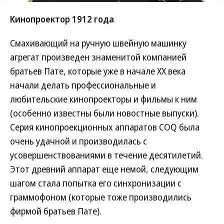
Кинопроектор 1912 года
Смахивающий на ручную швейную машинку
агрегат произведен знаменитой компанией
братьев Пате, которые уже в начале ХХ века
начали делать профессиональные и
любительские кинопроекторы и фильмы к ним
(особенно известны были новостные выпуски).
Серия кинопроекционных аппаратов COQ была
очень удачной и производилась с
усовершенствованиями в течение десятилетий.
Этот древний аппарат еще немой, следующим
шагом стала попытка его синхронизации с
граммофоном (которые тоже производились
фирмой братьев Пате).