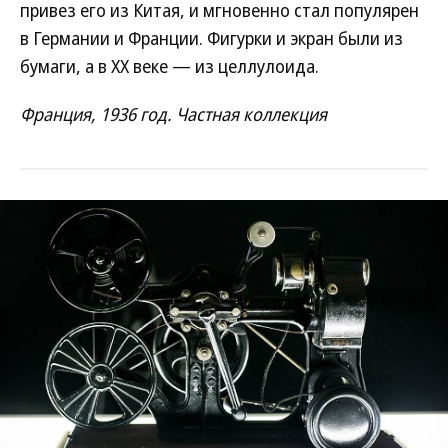
привез его из Китая, и мгновенно стал популярен
в Германии и Франции. Фигурки и экран были из
бумаги, а в ХХ веке — из целлулоида.
Франция, 1936 год. Частная коллекция