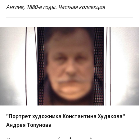
Англия, 1880-е годы. Частная коллекция
"Портрет художника Константина Худякова"
Андрея Топунова