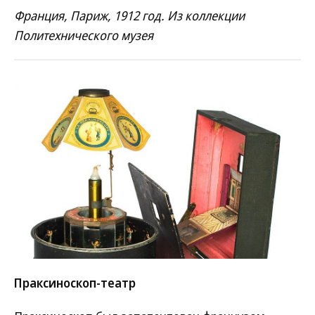
Франция, Париж, 1912 год. Из коллекции
Политехнического музея
Праксиноскоп-театр