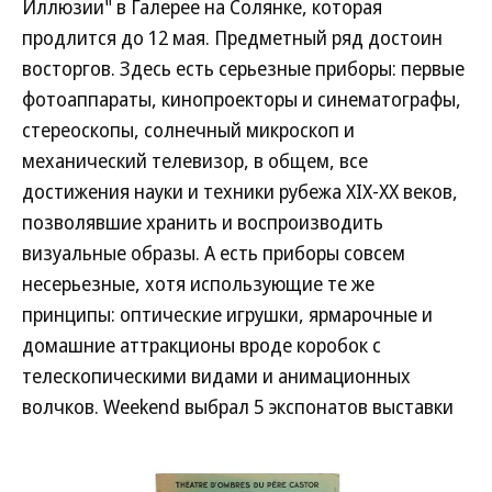
Иллюзии" в Галерее на Солянке, которая
продлится до 12 мая. Предметный ряд достоин
восторгов. Здесь есть серьезные приборы: первые
фотоаппараты, кинопроекторы и синематографы,
стереоскопы, солнечный микроскоп и
механический телевизор, в общем, все
достижения науки и техники рубежа XIX-XX веков,
позволявшие хранить и воспроизводить
визуальные образы. А есть приборы совсем
несерьезные, хотя использующие те же
принципы: оптические игрушки, ярмарочные и
домашние аттракционы вроде коробок с
телескопическими видами и анимационных
волчков. Weekend выбрал 5 экспонатов выставки