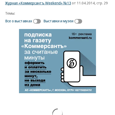
Журнал «Коммерсантъ Weekend» №13
от 11.04.2014, стр. 29
Темы:
Все о выставках
Выставки и музеи