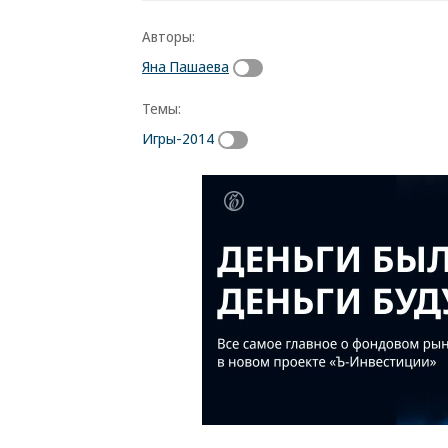
Авторы:
Яна Пашаева
Темы:
Игры-2014