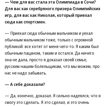
— Чем для вас стала эта Олимпиада в Сочи?
Для вас как серебряного призера Олимпийских
игр, для вас как Николая, который приехал
сюда как спортсмен.
— Приехал сюда обычным мальчиком и уехал
обычным мальчиком тоже, только с огромной
публикой: все хотят от меня чего-то. Я каким был
обычным пацаном, таким и остался. Да ничего
она не дала, просто я доказал своей семье,
русским нашим болельщикам, что мы можем, про
нас не надо забывать.
— А себе доказали?
— Да, конечно, доказал. Я сильно надеялся, что я
смогу это сделать. Я это сделал, и это очень