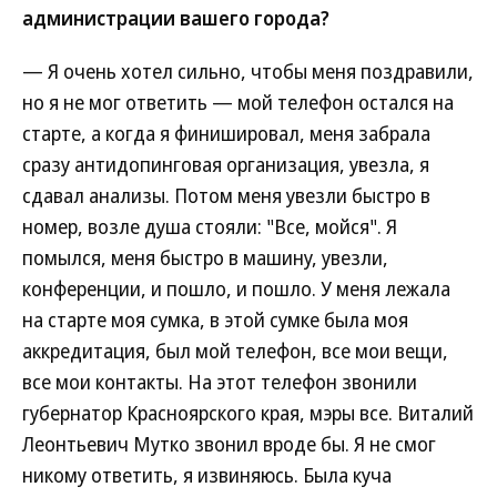
администрации вашего города?
— Я очень хотел сильно, чтобы меня поздравили,
но я не мог ответить — мой телефон остался на
старте, а когда я финишировал, меня забрала
сразу антидопинговая организация, увезла, я
сдавал анализы. Потом меня увезли быстро в
номер, возле душа стояли: "Все, мойся". Я
помылся, меня быстро в машину, увезли,
конференции, и пошло, и пошло. У меня лежала
на старте моя сумка, в этой сумке была моя
аккредитация, был мой телефон, все мои вещи,
все мои контакты. На этот телефон звонили
губернатор Красноярского края, мэры все. Виталий
Леонтьевич Мутко звонил вроде бы. Я не смог
никому ответить, я извиняюсь. Была куча