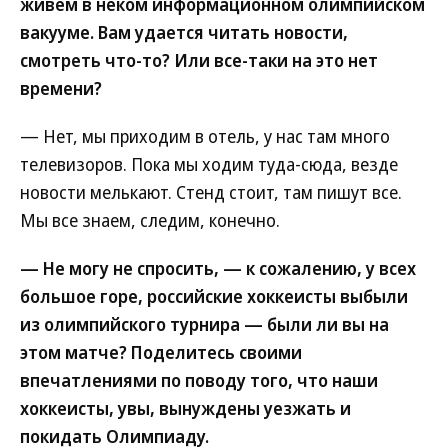
живем в неком информационном олимпийском
вакууме. Вам удается читать новости,
смотреть что-то? Или все-таки на это нет
времени?
— Нет, мы приходим в отель, у нас там много
телевизоров. Пока мы ходим туда-сюда, везде
новости мелькают. Стенд стоит, там пишут все.
Мы все знаем, следим, конечно.
— Не могу не спросить, — к сожалению, у всех
большое горе, российские хоккеисты выбыли
из олимпийского турнира — были ли вы на
этом матче? Поделитесь своими
впечатлениями по поводу того, что наши
хоккеисты, увы, вынуждены уезжать и
покидать Олимпиаду.