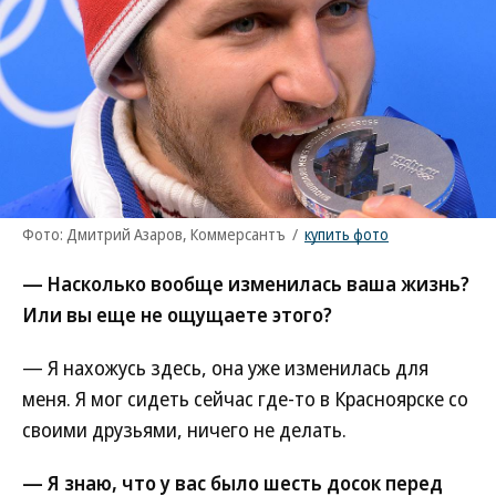
Фото: Дмитрий Азаров, Коммерсантъ
/
купить фото
— Насколько вообще изменилась ваша жизнь?
Или вы еще не ощущаете этого?
— Я нахожусь здесь, она уже изменилась для
меня. Я мог сидеть сейчас где-то в Красноярске со
своими друзьями, ничего не делать.
— Я знаю, что у вас было шесть досок перед