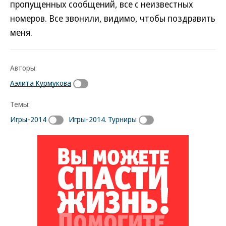
пропущенных сообщений, все с неизвестных
номеров. Все звонили, видимо, чтобы поздравить
меня.
Авторы:
Аэлита Курмукова
Темы:
Игры-2014
Игры-2014. Турниры