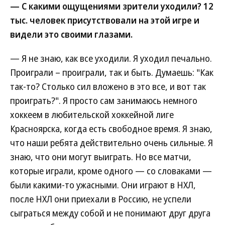
— С какими ощущениями зрители уходили? 12
тыс. человек присутствовали на этой игре и
видели это своими глазами.
— Я не знаю, как все уходили. Я уходил печально.
Проиграли – проиграли, так и быть. Думаешь: "Как
так-то? Столько сил вложено в это все, и вот так
проиграть?". Я просто сам занимаюсь немного
хоккеем в любительской хоккейной лиге
Красноярска, когда есть свободное время. Я знаю,
что наши ребята действительно очень сильные. Я
знаю, что они могут выиграть. Но все матчи,
которые играли, кроме одного — со словаками —
были какими-то ужасными. Они играют в НХЛ,
после НХЛ они приехали в Россию, не успели
сыграться между собой и не понимают друг друга