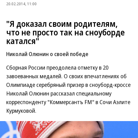
20.02.2014, 11:00
"Я доказал своим родителям,
что не просто так на сноуборде
катался"
Николай Олюнин о своей победе
Сборная России преодолела отметку в 20
завоеванных медалей. О своих впечатлениях об
Олимпиаде серебряный призер в сноуборд-кроссе
Николай Олюнин рассказал специальному
корреспонденту "Коммерсантъ FM" в Сочи Аэлите
Курмуковой.