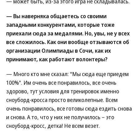
— может быть, из-за этого игра не складывалась.
— Вы наверняка общаетесь со своими
западными конкурентами, которые тоже
приехали сюда за медалями. Но, увы, не у всех
все сложилось. Как они вообще отзываются об
организации Олимпиады в Сочи, как их
принимают, как работают волонтеры?
— Много кто мне сказал: "Мы сюда еще приедем
100%". Им очень все понравилось, все очень
здорово, тут условия для тренировок именно
сноуборд-кросса просто великолепные. Всем
очень понравилось, все готовы сюда ездить снова
и снова. А то, что у них не получилось – это
сноуборд-кросс, детка! Не всем везет.