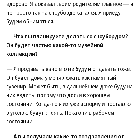
здорово. Я доказал своим родителям главное — я
не просто так на сноуборде катался. Я приеду,
будем обниматься.
— Что вы планируете делать со сноубордом?
Он будет частью какой-то музейной
коллекции?
— Я продавать явно его не буду и отдавать тоже.
Он будет дома у меня лежать как памятный
сувенир. Может быть, в дальнейшем даже буду на
них ездить, потому что доски в хорошем
состоянии. Когда-то я их уже испорчу и поставлю
в уголок, будут стоять. Пока они в рабочем
состоянии.
— А вы получали какие-то поздравления от