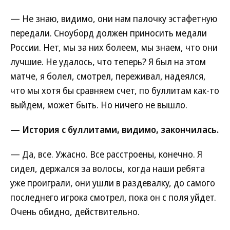
— Не знаю, видимо, они нам палочку эстафетную
передали. Сноуборд должен приносить медали
России. Нет, мы за них болеем, мы знаем, что они
лучшие. Не удалось, что теперь? Я был на этом
матче, я болел, смотрел, переживал, надеялся,
что мы хотя бы сравняем счет, по буллитам как-то
выйдем, может быть. Но ничего не вышло.
— История с буллитами, видимо, закончилась.
— Да, все. Ужасно. Все расстроены, конечно. Я
сидел, держался за волосы, когда наши ребята
уже проиграли, они ушли в раздевалку, до самого
последнего игрока смотрел, пока он с поля уйдет.
Очень обидно, действительно.