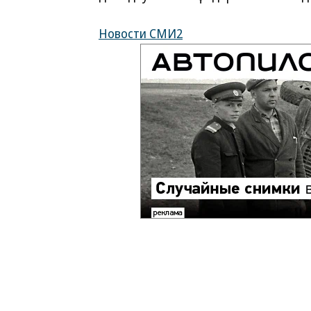
Новости СМИ2