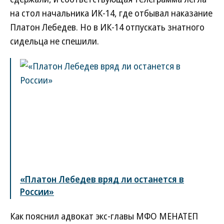
на стол начальника ИК-14, где отбывал наказание
Платон Лебедев. Но в ИК-14 отпускать знатного
сидельца не спешили.
«Платон Лебедев вряд ли останется в
России»
Как пояснил адвокат экс-главы МФО МЕНАТЕП