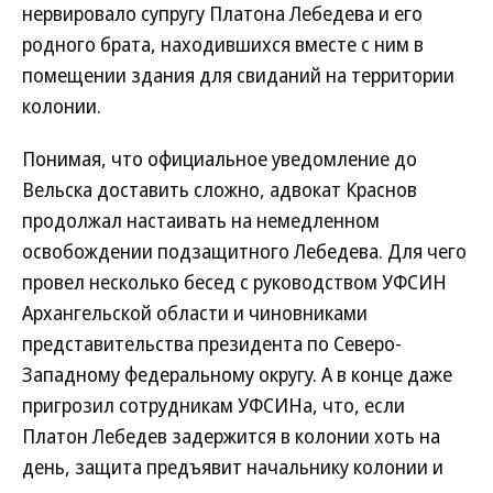
нервировало супругу Платона Лебедева и его
родного брата, находившихся вместе с ним в
помещении здания для свиданий на территории
колонии.
Понимая, что официальное уведомление до
Вельска доставить сложно, адвокат Краснов
продолжал настаивать на немедленном
освобождении подзащитного Лебедева. Для чего
провел несколько бесед с руководством УФСИН
Архангельской области и чиновниками
представительства президента по Северо-
Западному федеральному округу. А в конце даже
пригрозил сотрудникам УФСИНа, что, если
Платон Лебедев задержится в колонии хоть на
день, защита предъявит начальнику колонии и