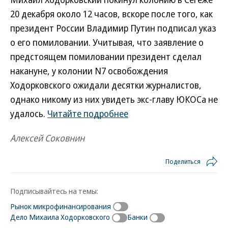
20 декабря около 12 часов, вскоре после того, как
президент России Владимир Путин подписал указ
о его помиловании. Учитывая, что заявление о
предстоящем помиловании президент сделал
накануне, у колонии N7 освобождения
Ходорковского ожидали десятки журналистов,
однако никому из них увидеть экс-главу ЮКОСа не
удалось.
Читайте подробнее
Алексей Соковнин
Поделиться
Подписывайтесь на темы:
Рынок микрофинансирования
Дело Михаила Ходорковского
Банки