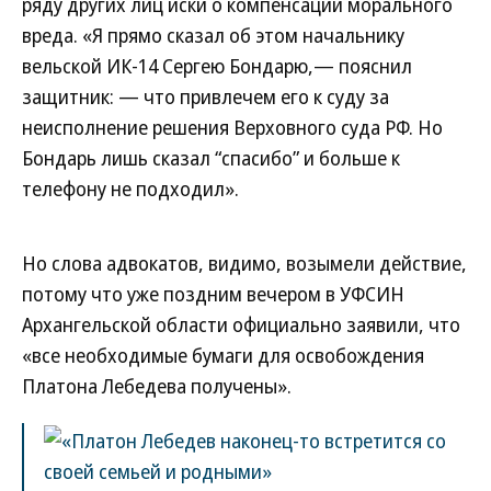
ряду других лиц иски о компенсации морального
вреда. «Я прямо сказал об этом начальнику
вельской ИК-14 Сергею Бондарю,— пояснил
защитник: — что привлечем его к суду за
неисполнение решения Верховного суда РФ. Но
Бондарь лишь сказал “cпасибо” и больше к
телефону не подходил».
Но слова адвокатов, видимо, возымели действие,
потому что уже поздним вечером в УФСИН
Архангельской области официально заявили, что
«все необходимые бумаги для освобождения
Платона Лебедева получены».