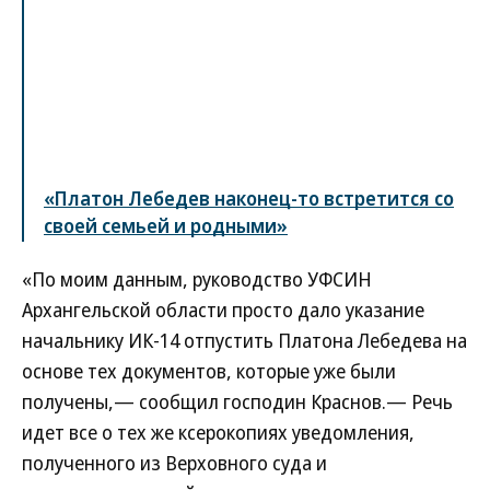
«Платон Лебедев наконец-то встретится со
своей семьей и родными»
«По моим данным, руководство УФСИН
Архангельской области просто дало указание
начальнику ИК-14 отпустить Платона Лебедева на
основе тех документов, которые уже были
получены,— сообщил господин Краснов.— Речь
идет все о тех же ксерокопиях уведомления,
полученного из Верховного суда и