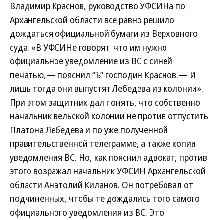
Владимир Краснов, руководство УФСИНа по
Архангельской области все равно решило
дождаться официальной бумаги из Верховного
суда. «В УФСИНе говорят, что им нужно
официальное уведомление из ВС с синей
печатью,— пояснил “Ъ” господин Краснов.— И
лишь тогда они выпустят Лебедева из колонии».
При этом защитник дал понять, что собственно
начальник вельской колонии не против отпустить
Платона Лебедева и по уже полученной
правительственной телеграмме, а также копии
уведомления ВС. Но, как пояснил адвокат, против
этого возражал начальник УФСИН Архангельской
области Анатолий Киланов. Он потребовал от
подчиненных, чтобы те дождались того самого
официального уведомления из ВС. Это