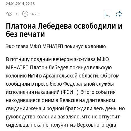
24.01.2014, 22:18
3K
3 мин.
Платона Лебедева освободили и
без печати
Экс-глава МФО МЕНАТЕП покинул колонию
В пятницу поздним вечером экс-глава МФО
МЕНАТЕП Платон Лебедев покинул вельскую
колонию №14 в Архангельской области. Об этом
сообщили в пресс-бюро Федеральной службы
исполнения наказаний (ФСИН). Этого события
находившиеся с ним в Вельске на длительном
свидании жена и родной брат ждали весь день, но
руководство колонии заявляло, что не отпустит
сидельца, пока не получит из Верховного суда