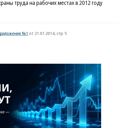
раны труда на рабочих местах в 2012 году
 Приложение №1
от 21.01.2014, стр. 5