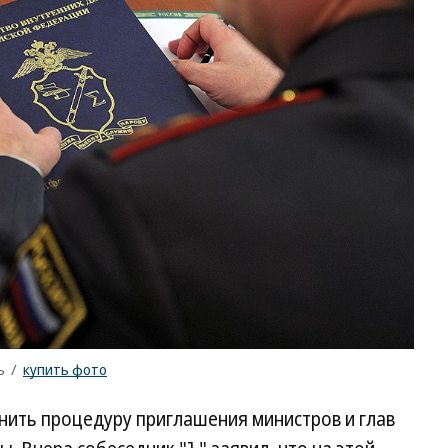
ъ
/
купить фото
ить процедуру приглашения министров и глав