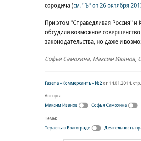
сородича (
см. "Ъ" от 26 октября 201
При этом "Справедливая Россия" и 
обсудили возможное совершенство
законодательства, но даже и возмо
Софья Самохина, Максим Иванов, 
Газета «Коммерсантъ» №2
от 14.01.2014, стр.
Авторы:
Максим Иванов
Софья Самохина
Темы:
Теракты в Волгограде
Деятельность пр