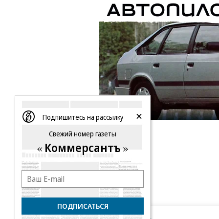
Подпишитесь на рассылку
Свежий номер газеты
Коммерсантъ
ПОДПИСАТЬСЯ