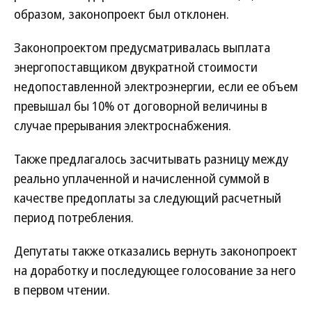
образом, законопроект был отклонен.
Законопроектом предусматривалась выплата
энергопоставщиком двукратной стоимости
недопоставленной электроэнергии, если ее объем
превышал бы 10% от договорной величины в
случае прерывания электроснабжения.
Также предлагалось засчитывать разницу между
реально уплаченной и начисленной суммой в
качестве предоплаты за следующий расчетный
период потребления.
Депутаты также отказались вернуть законопроект
на доработку и последующее голосование за него
в первом чтении.