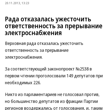
20.11.2013, 13:23
Рада отказалась ужесточить
ответственность за прерывание
электроснабжения
Верховная рада отказалась ужесточить
ответственность за прерывание
электроснабжения.
За соответствующий законопроект №2538 в
первом чтении проголосовали 149 депутатов при
необходимых 226.
Никто из парламентариев не голосовал против,
но большинство депутатов из фракции Партии
регионов воздержались от голосования, и, таким