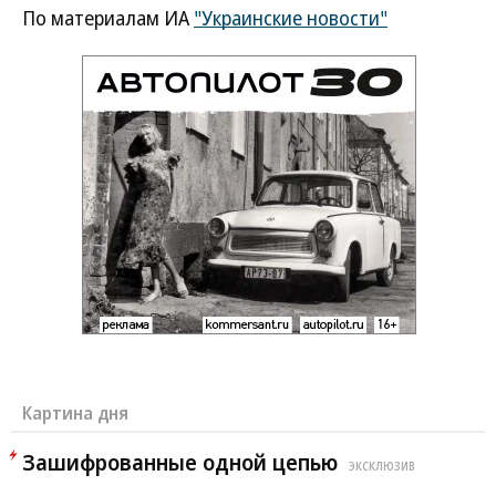
По материалам ИА
"Украинские новости"
Картина дня
Зашифрованные одной цепью
ЭКСКЛЮЗИВ