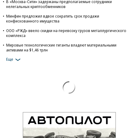
В «Москва-Сити» задержаны предполагаемые сотрудники
нелегальных криптообменников
Минфин предложил вдвое сократить срок продажи
конфискованного имущества
ООО «РЖД» ввело скидки на перевозку грузов металлургического
комплекса
Мировые технологические гиганты владеют материальными
активами на $1,46 трлн
Еще